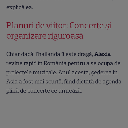
explică ea.
Planuri de viitor: Concerte și
organizare riguroasă
Chiar dacă Thailanda îi este dragă,
Alexia
revine rapid în România pentru a se ocupa de
proiectele muzicale. Anul acesta, șederea în
Asia a fost mai scurtă, fiind dictată de agenda
plină de concerte ce urmează.