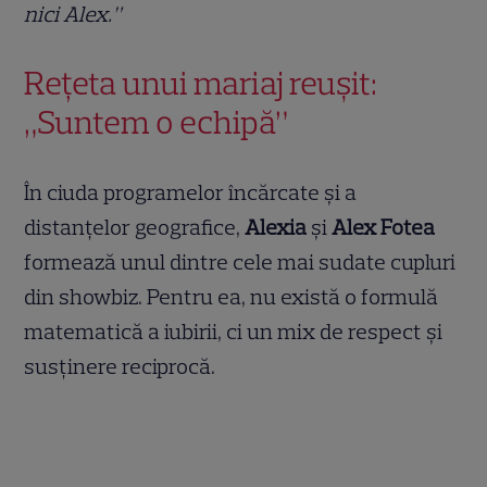
nici Alex.”
Rețeta unui mariaj reușit:
„Suntem o echipă”
În ciuda programelor încărcate și a
distanțelor geografice,
Alexia
și
Alex Fotea
formează unul dintre cele mai sudate cupluri
din showbiz. Pentru ea, nu există o formulă
matematică a iubirii, ci un mix de respect și
susținere reciprocă.