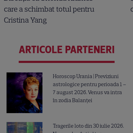
care a schimbat totul pentru
Cristina Yang
ARTICOLE PARTENERI
Horoscop Urania | Previziuni
astrologice pentru perioada 1 –
7 august 2026. Venus va intra
în zodia Balanței
Tragerile loto din 30 iulie 2026.