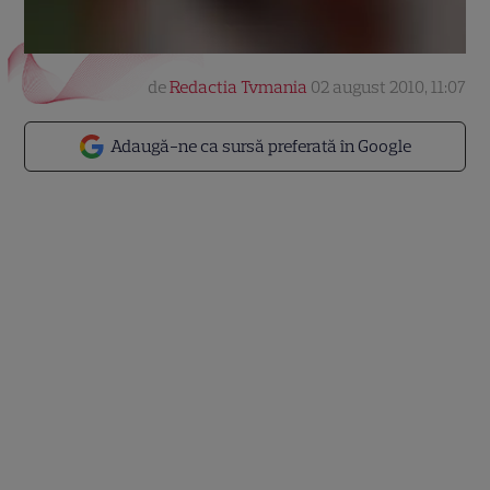
de
Redactia Tvmania
02 august 2010, 11:07
Adaugă-ne ca sursă preferată în Google