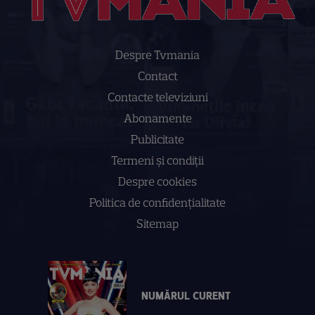
Despre Tvmania
Contact
Contacte televiziuni
Abonamente
Publicitate
Termeni și condiții
Despre cookies
Politica de confidenţialitate
Sitemap
NUMĂRUL CURENT