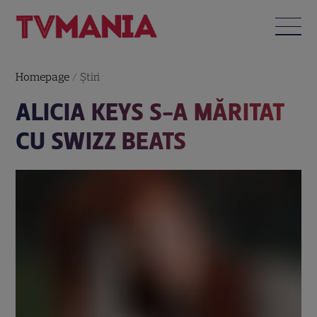
Homepage
/
Știri
ALICIA KEYS S-A MĂRITAT
CU SWIZZ BEATS