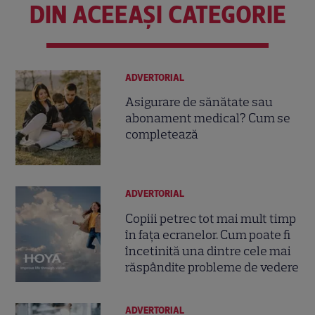
DIN ACEEAȘI CATEGORIE
ADVERTORIAL
Asigurare de sănătate sau
abonament medical? Cum se
completează
ADVERTORIAL
Copiii petrec tot mai mult timp
în fața ecranelor. Cum poate fi
încetinită una dintre cele mai
răspândite probleme de vedere
ADVERTORIAL