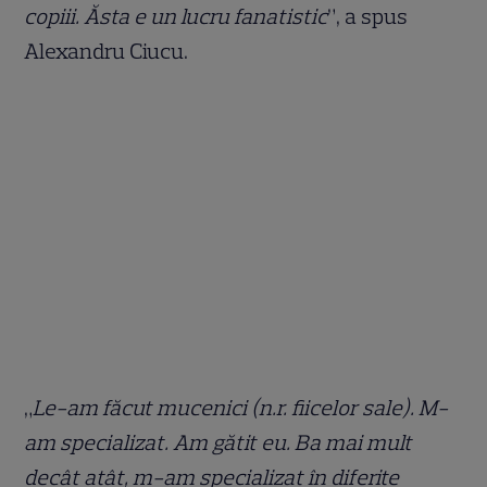
copiii. Ăsta e un lucru fanatistic
”, a spus
Alexandru Ciucu.
„
Le-am făcut mucenici (n.r. fiicelor sale). M-
am specializat. Am gătit eu. Ba mai mult
decât atât, m-am specializat în diferite