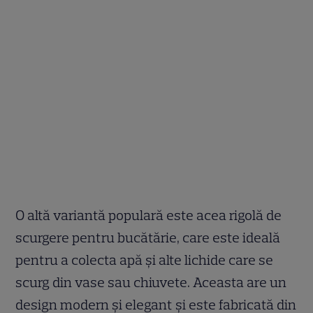
O altă variantă populară este acea rigolă de
scurgere pentru bucătărie, care este ideală
pentru a colecta apă și alte lichide care se
scurg din vase sau chiuvete. Aceasta are un
design modern și elegant și este fabricată din