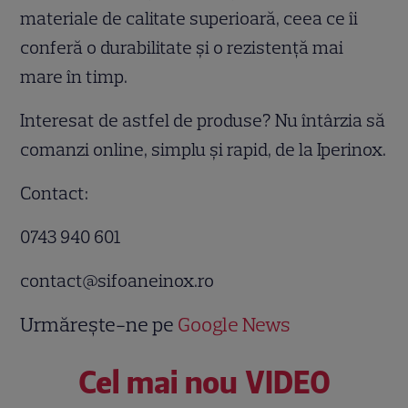
materiale de calitate superioară, ceea ce îi
conferă o durabilitate și o rezistență mai
mare în timp.
Interesat de astfel de produse? Nu întârzia să
comanzi online, simplu și rapid, de la Iperinox.
Contact:
0743 940 601
contact@sifoaneinox.ro
Urmărește-ne pe
Google News
Cel mai nou VIDEO