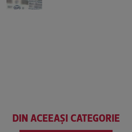
DIN ACEEAȘI CATEGORIE