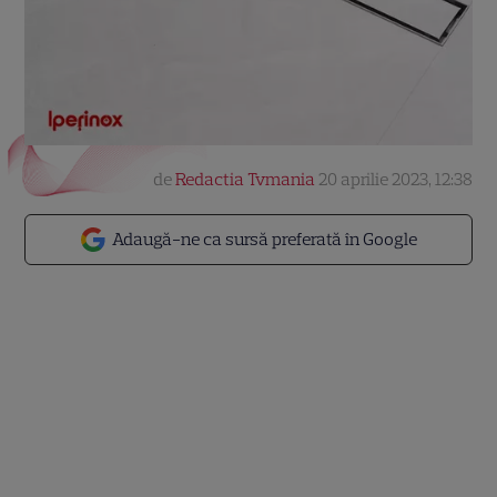
de
Redactia Tvmania
20 aprilie 2023, 12:38
Adaugă-ne ca sursă preferată în Google