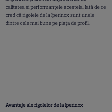
calitatea și performanțele acesteia. Iată de ce
cred că rigolele de la Iperinox sunt unele
dintre cele mai bune pe piața de profil.
Avantaje ale rigolelor de la Iperinox