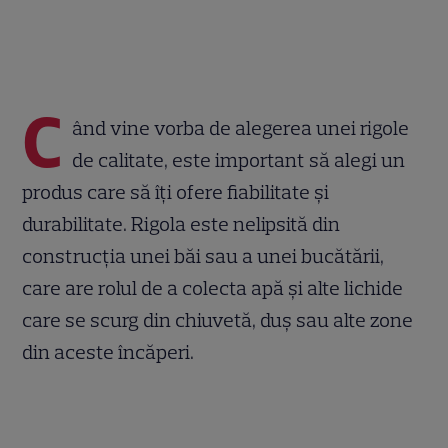
C
ând vine vorba de alegerea unei rigole
de calitate, este important să alegi un
produs care să îți ofere fiabilitate și
durabilitate. Rigola este nelipsită din
construcția unei băi sau a unei bucătării,
care are rolul de a colecta apă și alte lichide
care se scurg din chiuvetă, duș sau alte zone
din aceste încăperi.