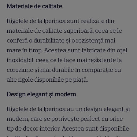
Materiale de calitate
Rigolele de la Iperinox sunt realizate din
materiale de calitate superioară, ceea ce le
conferă o durabilitate și o rezistență mai
mare în timp. Acestea sunt fabricate din oțel
inoxidabil, ceea ce le face mai rezistente la
coroziune și mai durabile în comparație cu
alte rigole disponibile pe piață.
Design elegant și modern
Rigolele de la Iperinox au un design elegant și
modern, care se potrivește perfect cu orice
tip de decor interior. Acestea sunt disponibile