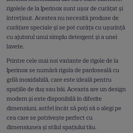
rigolele de la Iperinox sunt ușor de curățat și
întreținut. Acestea nu necesită produse de
curățare speciale și se pot curăța cu ușurință
cu ajutorul unui simplu detergent și a unei
lavete.
Printre cele mai noi variante de rigole de la
Iperinox se numără rigola de pardoseală cu
grilă inoxidabilă, care este ideală pentru
spațiile de duș sau băi. Aceasta are un design
modern și este disponibilă în diferite
dimensiuni, astfel încât să poți să o alegi pe
cea care se potrivește perfect cu
dimensiunea și stilul spațiului tău.