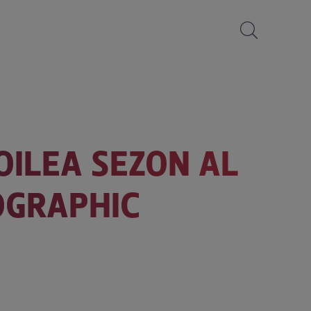
OILEA SEZON AL
EOGRAPHIC