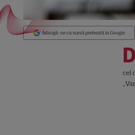
Adaugă-ne ca sursă preferată în Google
cel 
„Var