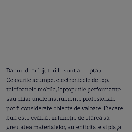
Dar nu doar bijuteriile sunt acceptate.
Ceasurile scumpe, electronicele de top,
telefoanele mobile, laptopurile performante
sau chiar unele instrumente profesionale
pot fi considerate obiecte de valoare. Fiecare
bun este evaluat în funcție de starea sa,
greutatea materialelor, autenticitate și piața