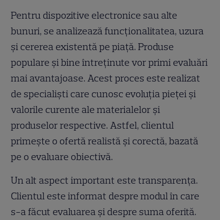
Pentru dispozitive electronice sau alte
bunuri, se analizează funcționalitatea, uzura
și cererea existentă pe piață. Produse
populare și bine întreținute vor primi evaluări
mai avantajoase. Acest proces este realizat
de specialiști care cunosc evoluția pieței și
valorile curente ale materialelor și
produselor respective. Astfel, clientul
primește o ofertă realistă și corectă, bazată
pe o evaluare obiectivă.
Un alt aspect important este transparența.
Clientul este informat despre modul în care
s-a făcut evaluarea și despre suma oferită.