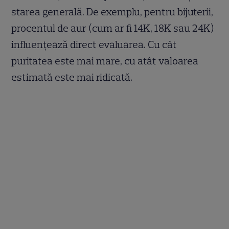
starea generală. De exemplu, pentru bijuterii,
procentul de aur (cum ar fi 14K, 18K sau 24K)
influențează direct evaluarea. Cu cât
puritatea este mai mare, cu atât valoarea
estimată este mai ridicată.