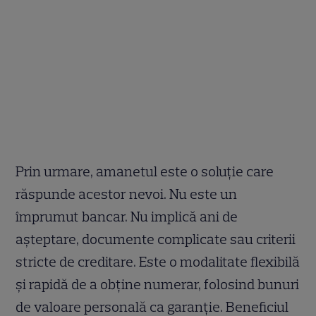
Prin urmare, amanetul este o soluție care
răspunde acestor nevoi. Nu este un
împrumut bancar. Nu implică ani de
așteptare, documente complicate sau criterii
stricte de creditare. Este o modalitate flexibilă
și rapidă de a obține numerar, folosind bunuri
de valoare personală ca garanție. Beneficiul