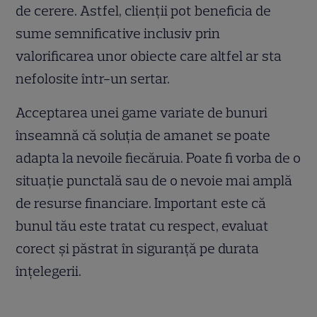
de cerere. Astfel, clienții pot beneficia de
sume semnificative inclusiv prin
valorificarea unor obiecte care altfel ar sta
nefolosite într-un sertar.
Acceptarea unei game variate de bunuri
înseamnă că soluția de amanet se poate
adapta la nevoile fiecăruia. Poate fi vorba de o
situație punctală sau de o nevoie mai amplă
de resurse financiare. Important este că
bunul tău este tratat cu respect, evaluat
corect și păstrat în siguranță pe durata
înțelegerii.