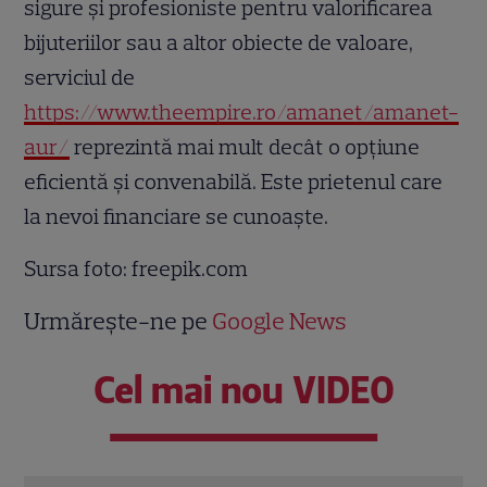
sigure și profesioniste pentru valorificarea
bijuteriilor sau a altor obiecte de valoare,
serviciul de
https://www.theempire.ro/amanet/amanet-
aur/
reprezintă mai mult decât o opțiune
eficientă și convenabilă. Este prietenul care
la nevoi financiare se cunoaște.
Sursa foto: freepik.com
Urmărește-ne pe
Google News
Cel mai nou VIDEO