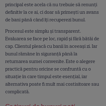
principal este acela că nu trebuie să renunți
definitiv la ce ai, ci doar să primești un avans
de bani până când îți recuperezi bunul.
Procesul este simplu și transparent.
Evaluarea se face pe loc, rapid și fără bătăi de
cap. Clientul pleacă cu banii în aceeași zi. Iar
bunul rămâne în siguranță până la
returnarea sumei convenite. Este o alegere
practică pentru oricine se confruntă cu o
situație în care timpul este esențial, iar
alternativa poate fi mult mai costisitoare sau
complicată.