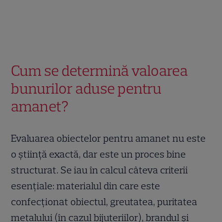
Cum se determină valoarea
bunurilor aduse pentru
amanet?
Evaluarea obiectelor pentru amanet nu este
o știință exactă, dar este un proces bine
structurat. Se iau în calcul câteva criterii
esențiale: materialul din care este
confecționat obiectul, greutatea, puritatea
metalului (în cazul bijuteriilor), brandul și