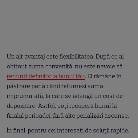
Un alt avantaj este flexibilitatea. După ce ai
obținut suma convenită, nu este nevoie să
renunți definitiv la bunul tău
. El rămâne în
păstrare până când returnezi suma
împrumutată, la care se adaugă un cost de
depozitare. Astfel, poți recupera bunul la
finalul perioadei, fără alte penalizări ascunse.
În final, pentru cei interesați de soluții rapide,