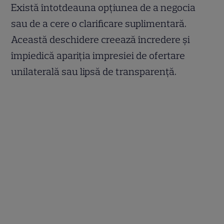
Există întotdeauna opțiunea de a negocia
sau de a cere o clarificare suplimentară.
Această deschidere creează încredere și
împiedică apariția impresiei de ofertare
unilaterală sau lipsă de transparență.