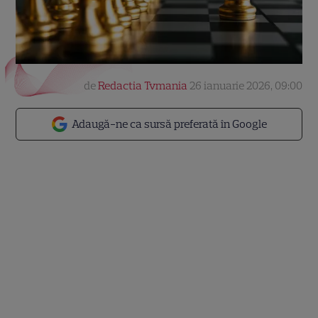
de
Redactia Tvmania
26 ianuarie 2026, 09:00
Adaugă-ne ca sursă preferată în Google