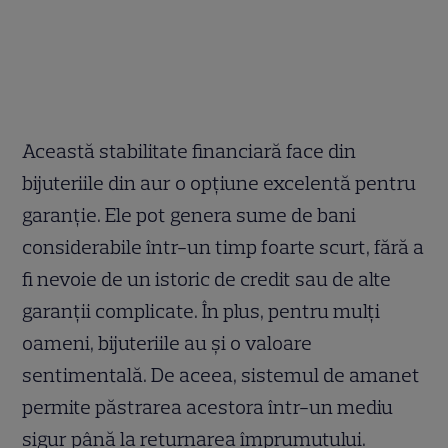
Această stabilitate financiară face din
bijuteriile din aur o opțiune excelentă pentru
garanție. Ele pot genera sume de bani
considerabile într-un timp foarte scurt, fără a
fi nevoie de un istoric de credit sau de alte
garanții complicate. În plus, pentru mulți
oameni, bijuteriile au și o valoare
sentimentală. De aceea, sistemul de amanet
permite păstrarea acestora într-un mediu
sigur până la returnarea împrumutului.