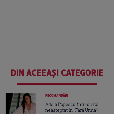
DIN ACEEAȘI CATEGORIE
RECOMANDĂRI
Adela Popescu, într-un rol
neașteptat în „Fără Urmă”.