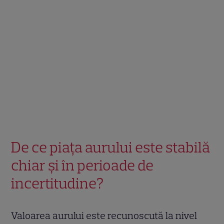
De ce piața aurului este stabilă
chiar și în perioade de
incertitudine?
Valoarea aurului este recunoscută la nivel