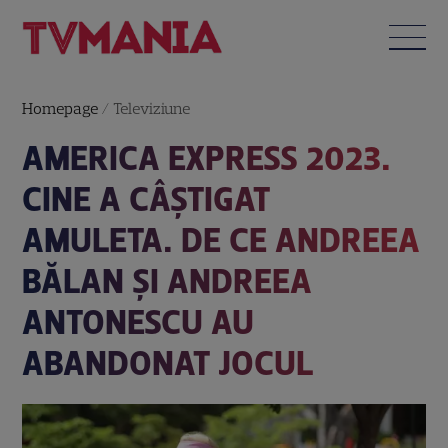
Homepage
/
Televiziune
AMERICA EXPRESS 2023.
CINE A CÂȘTIGAT
AMULETA. DE CE ANDREEA
BĂLAN ȘI ANDREEA
ANTONESCU AU
ABANDONAT JOCUL