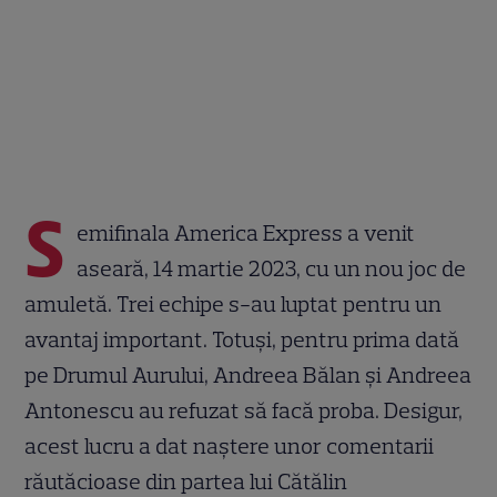
S
emifinala America Express a venit
aseară, 14 martie 2023, cu un nou joc de
amuletă. Trei echipe s-au luptat pentru un
avantaj important. Totuși, pentru prima dată
pe Drumul Aurului, Andreea Bălan și Andreea
Antonescu au refuzat să facă proba. Desigur,
acest lucru a dat naștere unor comentarii
răutăcioase din partea lui Cătălin