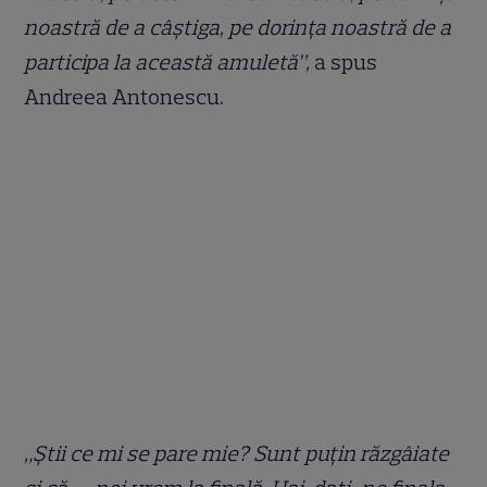
noastră de a câștiga, pe dorința noastră de a
participa la această amuletă”,
a spus
Andreea Antonescu.
„Știi ce mi se pare mie? Sunt puțin răzgâiate