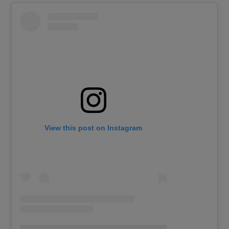
View this post on Instagram