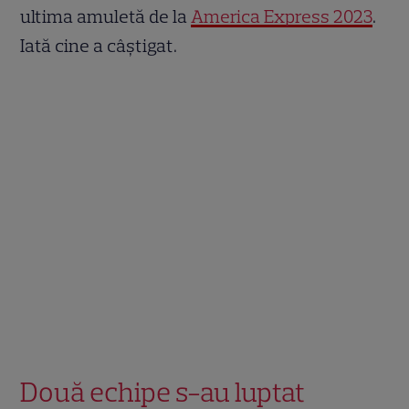
ultima amuletă de la
America Express 2023
.
Iată cine a câștigat.
Două echipe s-au luptat