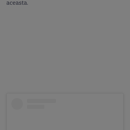
aceasta.