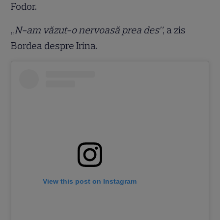
Fodor.
„
N-am văzut-o nervoasă prea des”
, a zis
Bordea despre Irina.
View this post on Instagram