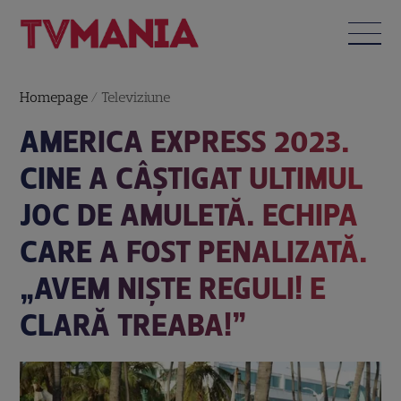
Homepage
/
Televiziune
AMERICA EXPRESS 2023.
CINE A CÂȘTIGAT ULTIMUL
JOC DE AMULETĂ. ECHIPA
CARE A FOST PENALIZATĂ.
„AVEM NIȘTE REGULI! E
CLARĂ TREABA!”