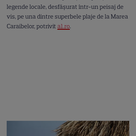
legende locale, desfășurat într-un peisaj de
vis, pe una dintre superbele plaje de la Marea
Caraibelor, potrivit
a1.ro
.