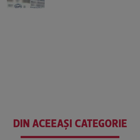
DIN ACEEAȘI CATEGORIE