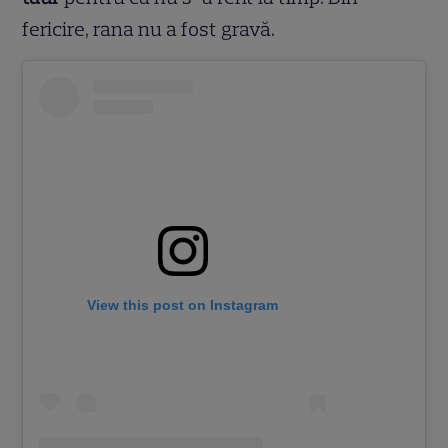
fericire, rana nu a fost gravă.
View this post on Instagram