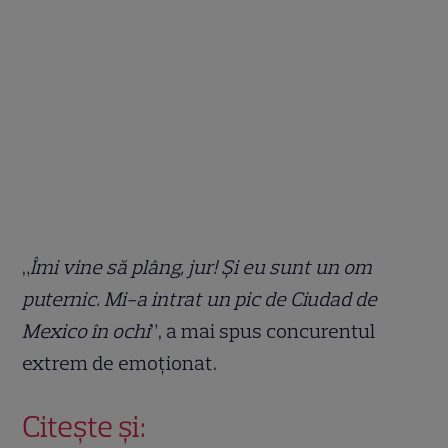
„
Îmi vine să plâng, jur! Și eu sunt un om
puternic. Mi-a intrat un pic de Ciudad de
Mexico în ochi
”, a mai spus concurentul
extrem de emoționat.
Citește și: