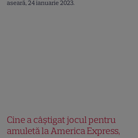
aseară, 24 ianuarie 2023.
Cine a câștigat jocul pentru
amuletă la America Express,