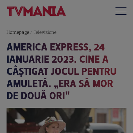
Homepage
/
Televiziune
AMERICA EXPRESS, 24
IANUARIE 2023. CINE A
CÂȘTIGAT JOCUL PENTRU
AMULETĂ. „ERA SĂ MOR
DE DOUĂ ORI”