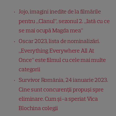
Jojo, imagini inedite de la filmările
pentru „Clanul”, sezonul 2. „Iată cu ce
se mai ocupă Magda mea”
Oscar 2023, lista de nominalizări.
„Everything Everywhere All At
Once” este filmul cu cele mai multe
categorii
Survivor România, 24 ianuarie 2023.
Cine sunt concurenții propuși spre
eliminare. Cum și-a speriat Vica
Blochina colegii