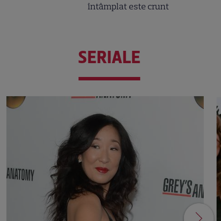
întâmplat este crunt
SERIALE