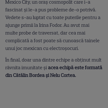
Mexico City, un oraș cosmopolit care i-a
fascinat și le-a pus probleme de-o potrivă.
Vedete s-au luptat cu toate puterile pentru a
ajunge primii la Irina Fodor. Au avut mai
multe probe de traversat, dar cea mai
complicată a fost poate să cunoască tainele
unui joc mexican cu electroșocuri.
În final, doar una dintre echipe a obținut mult
râvnita imunitate și
acea echipă este formată
din Cătălin Bordea și Nelu Cortea.