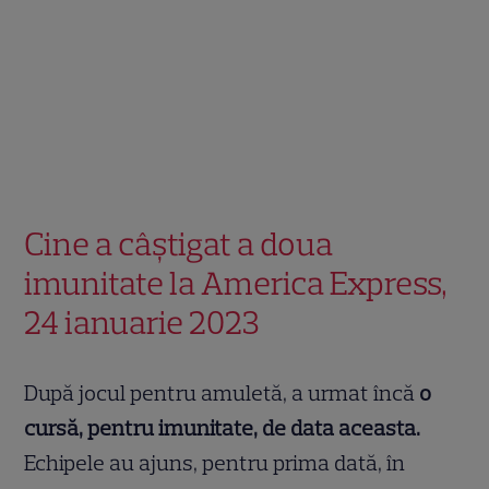
Cine a câștigat a doua
imunitate la America Express,
24 ianuarie 2023
După jocul pentru amuletă, a urmat încă
o
cursă, pentru imunitate, de data aceasta.
Echipele au ajuns, pentru prima dată, în