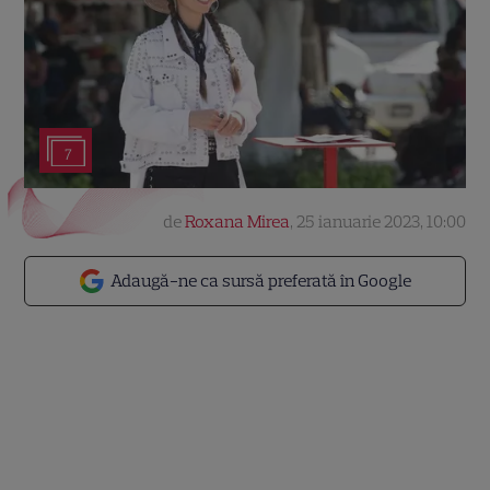
7
de
Roxana Mirea
,
25 ianuarie 2023, 10:00
Adaugă-ne ca sursă preferată în Google