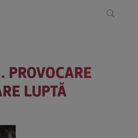
3. PROVOCARE
ARE LUPTĂ