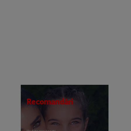
Recomandări