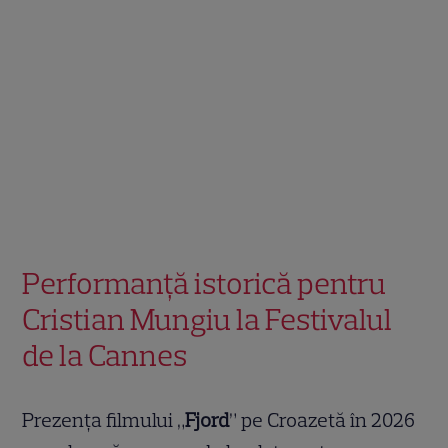
Performanță istorică pentru
Cristian Mungiu la Festivalul
de la Cannes
Prezența filmului „
Fjord
” pe Croazetă în 2026