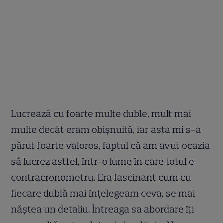
Lucrează cu foarte multe duble, mult mai
multe decât eram obișnuită, iar asta mi s-a
părut foarte valoros, faptul că am avut ocazia
să lucrez astfel, într-o lume în care totul e
contracronometru. Era fascinant cum cu
fiecare dublă mai înțelegeam ceva, se mai
năștea un detaliu. Întreaga sa abordare îți