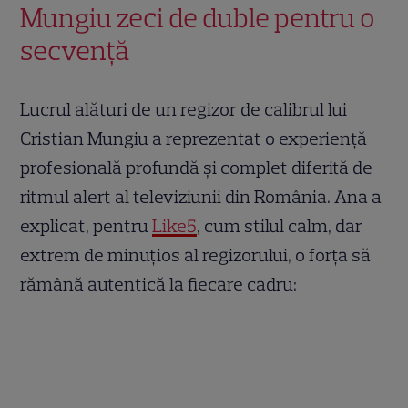
Mungiu zeci de duble pentru o
secvență
Lucrul alături de un regizor de calibrul lui
Cristian Mungiu a reprezentat o experiență
profesională profundă și complet diferită de
ritmul alert al televiziunii din România. Ana a
explicat, pentru
Like5
, cum stilul calm, dar
extrem de minuțios al regizorului, o forța să
rămână autentică la fiecare cadru: