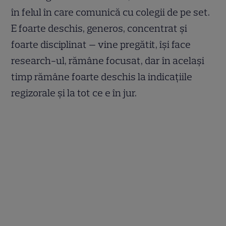
în felul în care comunică cu colegii de pe set.
E foarte deschis, generos, concentrat și
foarte disciplinat — vine pregătit, își face
research-ul, rămâne focusat, dar în același
timp rămâne foarte deschis la indicațiile
regizorale și la tot ce e în jur.