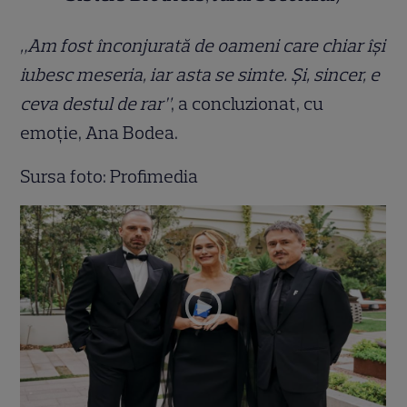
„Am fost înconjurată de oameni care chiar își
iubesc meseria, iar asta se simte. Și, sincer, e
ceva destul de rar”
, a concluzionat, cu
emoție, Ana Bodea.
Sursa foto: Profimedia