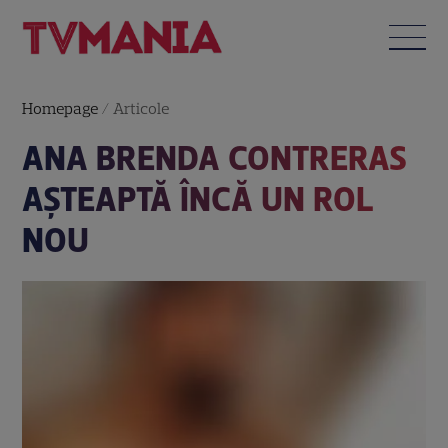
Homepage
/
Articole
ANA BRENDA CONTRERAS
AŞTEAPTĂ ÎNCĂ UN ROL
NOU