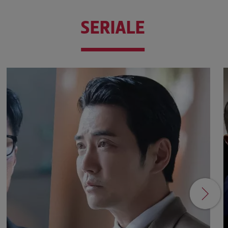
SERIALE