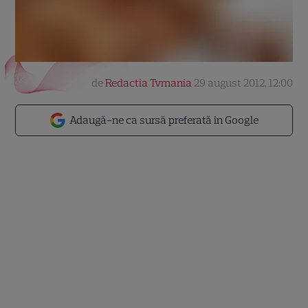
de
Redactia Tvmania
29 august 2012, 12:00
Adaugă-ne ca sursă preferată în Google