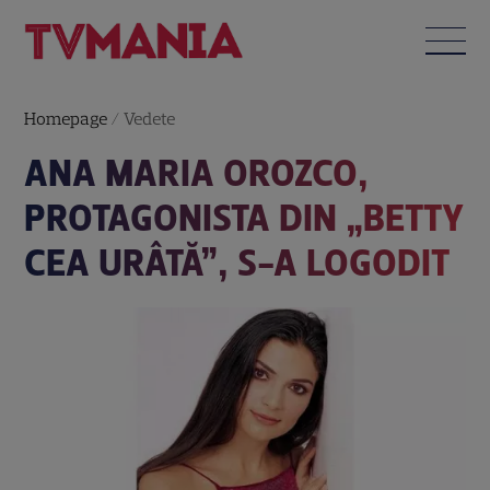
Homepage
/
Vedete
ANA MARIA OROZCO,
PROTAGONISTA DIN „BETTY
CEA URÂTĂ”, S-A LOGODIT