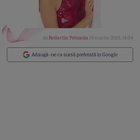
de
Redactia Tvmania
16 martie 2015, 14:54
Adaugă-ne ca sursă preferată în Google