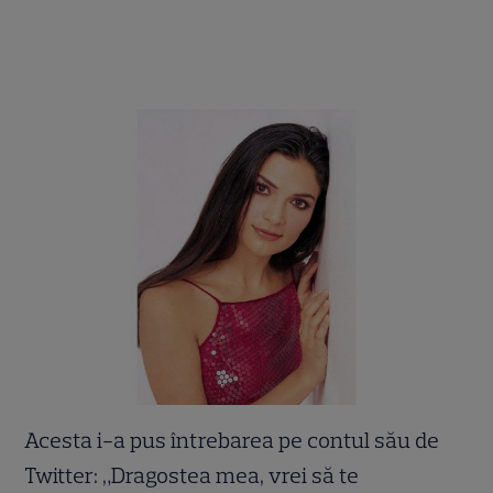
Acesta i-a pus întrebarea pe contul său de
Twitter: „Dragostea mea, vrei să te