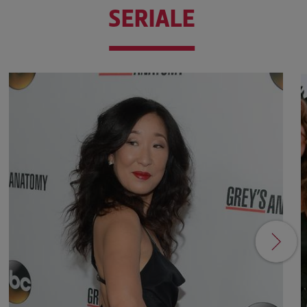
SERIALE