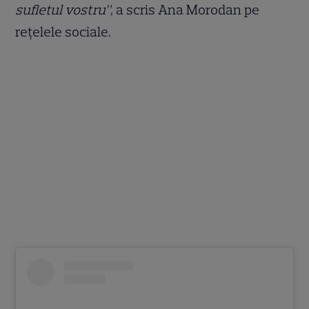
sufletul vostru”
, a scris Ana Morodan pe
rețelele sociale.