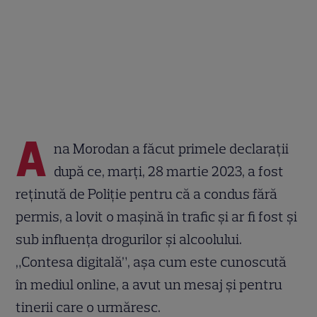
A
na Morodan a făcut primele declarații
după ce, marți, 28 martie 2023, a fost
reținută de Poliție pentru că a condus fără
permis, a lovit o mașină în trafic și ar fi fost și
sub influența drogurilor și alcoolului.
„Contesa digitală”, așa cum este cunoscută
în mediul online, a avut un mesaj și pentru
tinerii care o urmăresc.