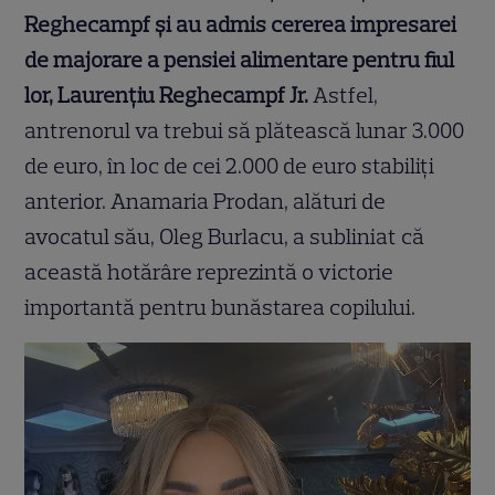
Reghecampf și au admis cererea impresarei
de majorare a pensiei alimentare pentru fiul
lor, Laurențiu Reghecampf Jr.
Astfel,
antrenorul va trebui să plătească lunar 3.000
de euro, în loc de cei 2.000 de euro stabiliți
anterior. Anamaria Prodan, alături de
avocatul său, Oleg Burlacu, a subliniat că
această hotărâre reprezintă o victorie
importantă pentru bunăstarea copilului.