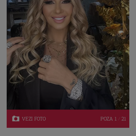
VEZI
FOTO
POZA
1 / 21