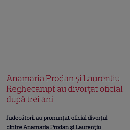
Anamaria Prodan și Laurențiu
Reghecampf au divorțat oficial
după trei ani
Judecătorii au pronunțat oficial divorțul
dintre Anamaria Prodan și Laurențiu