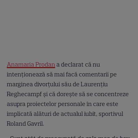
Anamaria Prodan
a declarat că nu
intenționează să mai facă comentarii pe
marginea divorțului său de Laurențiu
Reghecampf și că dorește să se concentreze
asupra proiectelor personale în care este
implicată alături de actualul iubit, sportivul
Roland Gavril.