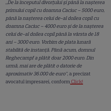
„
De la începutul divorțului și până la nașterea
primului copil cu doamna Caciuc – 5000 euro,
până la nașterea celui de-al doilea copil cu
doamna Caciuc – 4000 euro și de la nașterea
celui de-al doilea copil până la vârsta de 18
ani – 3000 euro. Vorbim de plata lunară
stabilită de instanță. Până acum, domnul
Reghecampf a plătit doar 2000 euro. Din
urmă, mai are de plătit o datorie de
aproximativ 36.000 de euro”,
a precizat
avocatul impresarei, conform
Click!