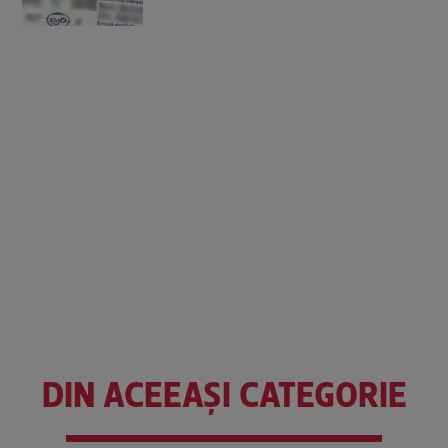
DIN ACEEAȘI CATEGORIE