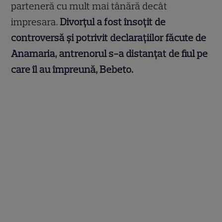
parteneră cu mult mai tânără decât
impresara.
Divorțul a fost însoțit de
controversă și potrivit declarațiilor făcute de
Anamaria, antrenorul s-a distanțat de fiul pe
care îl au împreună, Bebeto.