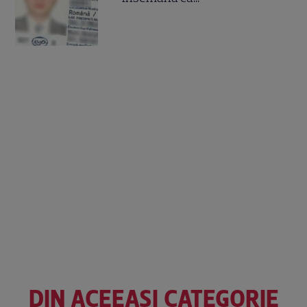
DIN ACEEAȘI CATEGORIE