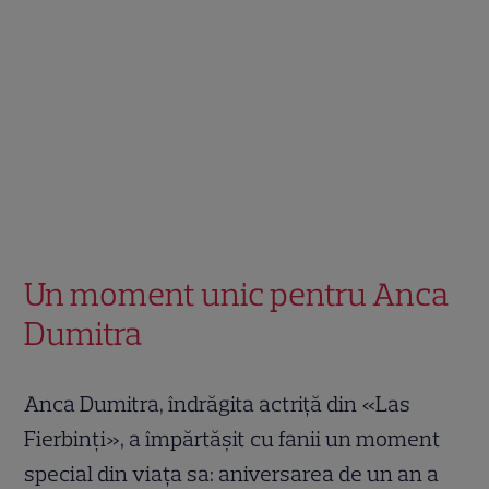
Un moment unic pentru Anca
Dumitra
Anca Dumitra, îndrăgita actriță din «Las
Fierbinți», a împărtășit cu fanii un moment
special din viața sa: aniversarea de un an a