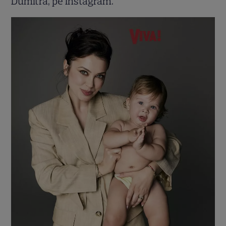
Dumitra, pe Instagram.