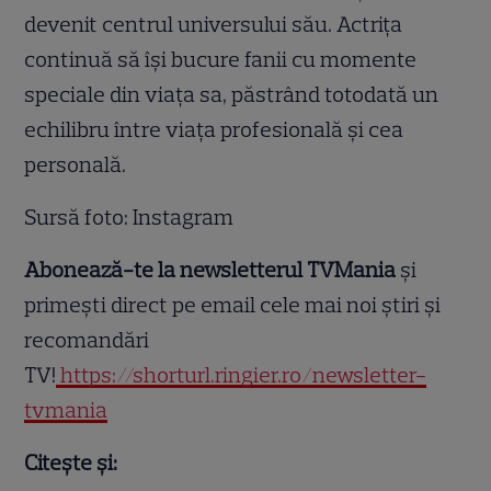
devenit centrul universului său. Actrița
continuă să își bucure fanii cu momente
speciale din viața sa, păstrând totodată un
echilibru între viața profesională și cea
personală.
Sursă foto: Instagram
Abonează-te la newsletterul TVMania
și
primești direct pe email cele mai noi știri și
recomandări
TV!
https://shorturl.ringier.ro/newsletter-
tvmania
Citește și: