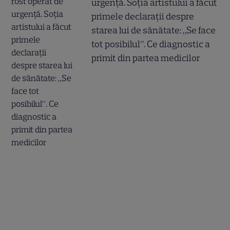
urgență. Soția artistului a făcut
primele declarații despre
starea lui de sănătate: „Se face
tot posibilul”. Ce diagnostic a
primit din partea medicilor