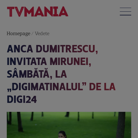
Homepage
/
Vedete
ANCA DUMITRESCU,
INVITATA MIRUNEI,
SÂMBĂTĂ, LA
„DIGIMATINALUL” DE LA
DIGI24