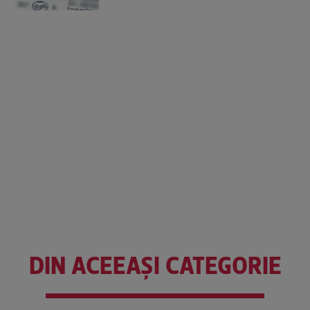
DIN ACEEAȘI CATEGORIE