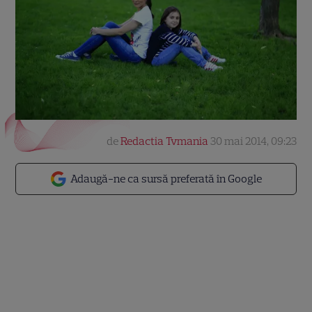
de
Redactia Tvmania
30 mai 2014, 09:23
Adaugă-ne ca sursă preferată în Google