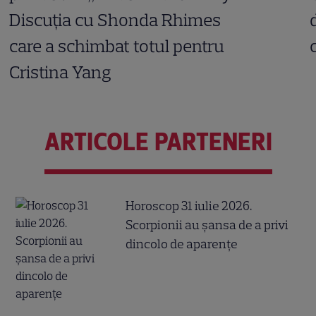
Discuția cu Shonda Rhimes
care a schimbat totul pentru
Cristina Yang
ARTICOLE PARTENERI
Horoscop 31 iulie 2026.
Scorpionii au șansa de a privi
dincolo de aparențe