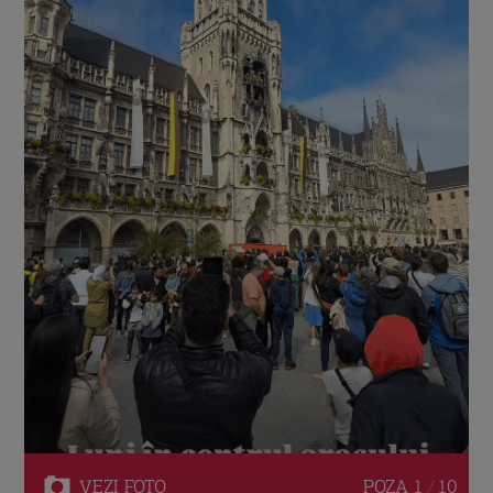
VEZI
FOTO
POZA
1 / 10