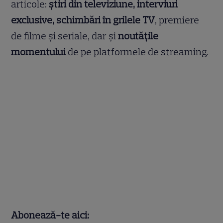
articole:
știri din televiziune, interviuri
exclusive, schimbări în grilele TV
, premiere
de filme și seriale, dar și
noutățile
momentului
de pe platformele de streaming.
Abonează-te aici: