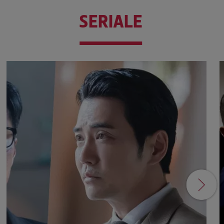
SERIALE