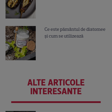
Ce este pământul de diatomee
și cum se utilizează
ALTE ARTICOLE
INTERESANTE