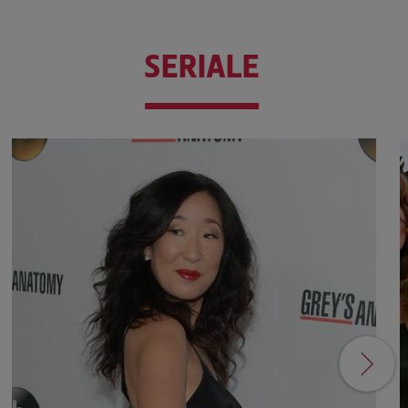
SERIALE