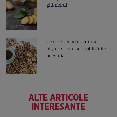
ghimbirul
Ce este decoctul, cum se
obţine şi care sunt utilizările
acestuia
ALTE ARTICOLE
INTERESANTE