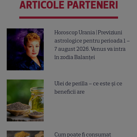
ARTICOLE PARTENERI
Horoscop Urania | Previziuni
astrologice pentru perioada 1 –
7 august 2026. Venus va intra
în zodia Balanței
Ulei de perilla – ce este și ce
beneficii are
Cum poate fi consumat