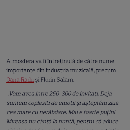
Atmosfera va fi întreținută de către nume
importante din industria muzicală, precum
Oana Radu
și Florin Salam.
„
Vom avea între 250-300 de invitați. Deja
suntem copleșiți de emoții și așteptăm ziua
cea mare cu nerăbdare. Mai e foarte puțin!
Mireasa nu cântă la nuntă, pentru că aduce