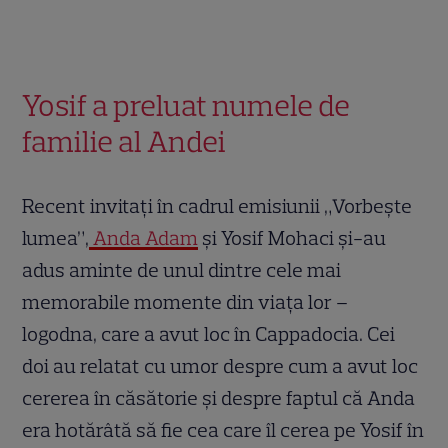
Yosif a preluat numele de
familie al Andei
Recent invitați în cadrul emisiunii „Vorbește
lumea”,
Anda Adam
și Yosif Mohaci și-au
adus aminte de unul dintre cele mai
memorabile momente din viața lor –
logodna, care a avut loc în Cappadocia. Cei
doi au relatat cu umor despre cum a avut loc
cererea în căsătorie și despre faptul că Anda
era hotărâtă să fie cea care îl cerea pe Yosif în