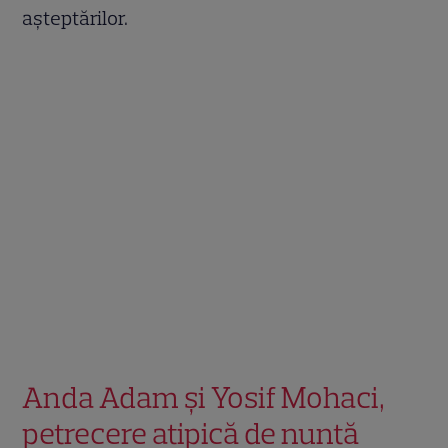
așteptărilor.
Anda Adam și Yosif Mohaci,
petrecere atipică de nuntă