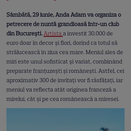
Sâmbătă, 29 iunie, Anda Adam va organiza o
petrecere de nuntă grandioasă într-un club
din București.
Artista
a investit 30.000 de
euro doar în decor și flori, dorind ca totul să
strălucească în ziua cea mare. Meniul ales de
miri este unul sofisticat și variat, combinând
preparate franțuzești și românești. Astfel, cei
aproximativ 300 de invitați vor fi răsfățați, iar
meniul va reflecta atât originea franceză a
mirelui, cât și pe cea românească a miresei.