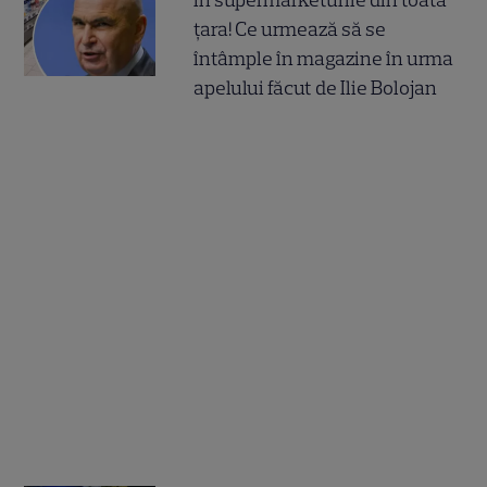
țara! Ce urmează să se
întâmple în magazine în urma
apelului făcut de Ilie Bolojan