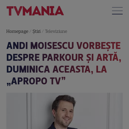
Homepage
/
Știri
/
Televiziune
ANDI MOISESCU VORBEȘTE
DESPRE PARKOUR ȘI ARTĂ,
DUMINICA ACEASTA, LA
„APROPO TV”