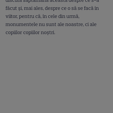
făcut și, mai ales, despre ce o să se facă în
viitor, pentru că, în cele din urmă,
monumentele nu sunt ale noastre, ci ale
copiilor copiilor noștri.