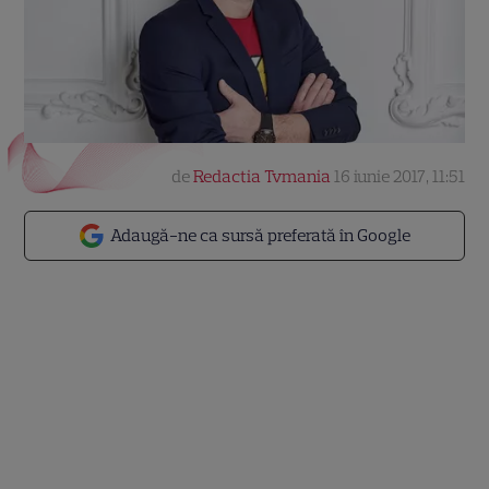
de
Redactia Tvmania
16 iunie 2017, 11:51
Adaugă-ne ca sursă preferată în Google