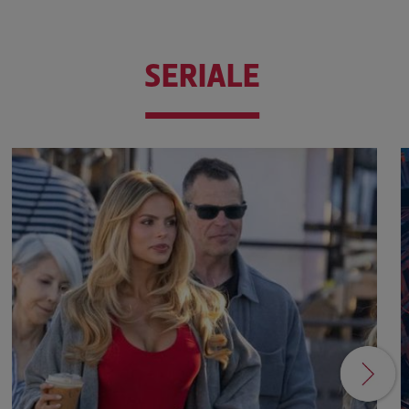
SERIALE