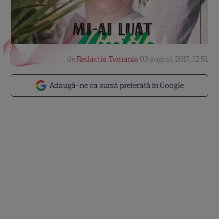
de
Redactia Tvmania
03 august 2017, 12:51
Adaugă-ne ca sursă preferată în Google