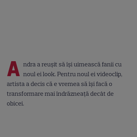
A
ndra a reușit să își uimească fanii cu
noul ei look. Pentru noul ei videoclip,
artista a decis că e vremea să își facă o
transformare mai îndrăzneață decât de
obicei.