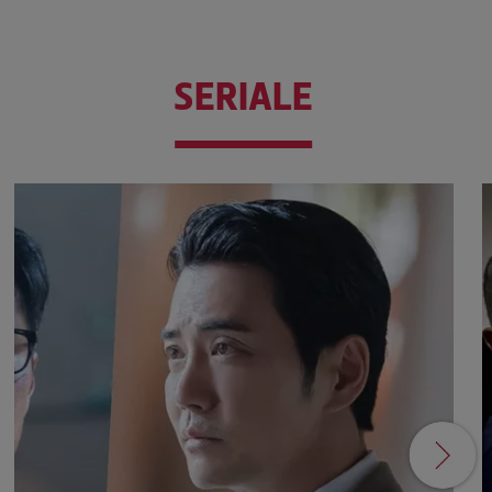
SERIALE