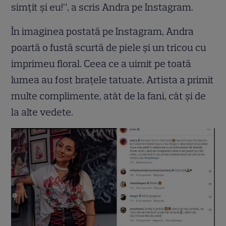
simțit și eu!”, a scris Andra pe Instagram.
În imaginea postată pe Instagram, Andra
poartă o fustă scurtă de piele și un tricou cu
imprimeu floral. Ceea ce a uimit pe toată
lumea au fost brațele tatuate. Artista a primit
multe complimente, atât de la fani, cât și de
la alte vedete.