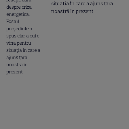
situația în care a ajuns țara
noastră în prezent