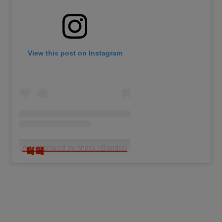
View this post on Instagram
A post shared by Andra (@andra)