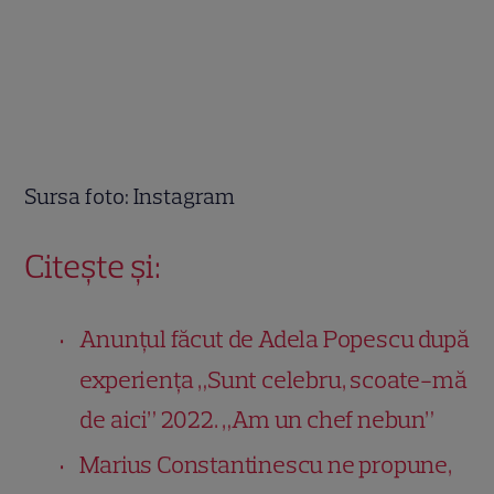
Sursa foto: Instagram
Citește și:
Anunțul făcut de Adela Popescu după
experiența „Sunt celebru, scoate-mă
de aici” 2022. „Am un chef nebun”
Marius Constantinescu ne propune,