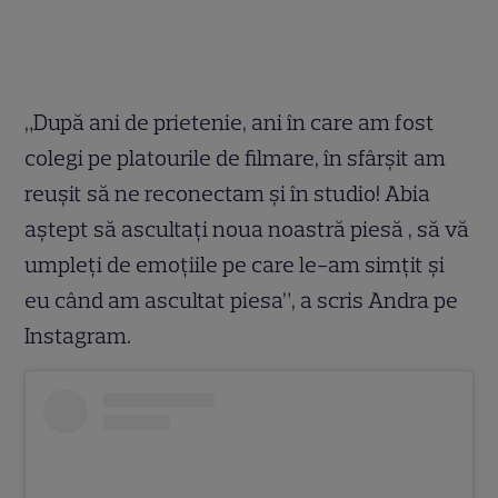
„După ani de prietenie, ani în care am fost
colegi pe platourile de filmare, în sfârșit am
reușit să ne reconectam și în studio! Abia
aștept să ascultați noua noastră piesă , să vă
umpleți de emoțiile pe care le-am simțit și
eu când am ascultat piesa”, a scris Andra pe
Instagram.