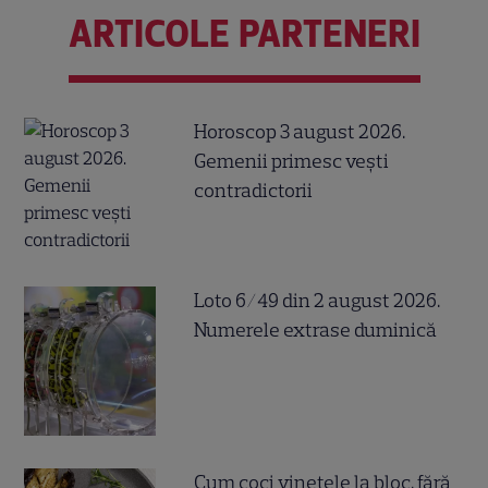
ARTICOLE PARTENERI
Horoscop 3 august 2026.
Gemenii primesc vești
contradictorii
Loto 6/49 din 2 august 2026.
Numerele extrase duminică
Cum coci vinetele la bloc, fără