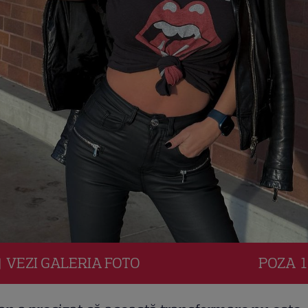
VEZI
GALERIA
FOTO
POZA
1