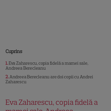
Cuprins
1
Eva Zaharescu, copia fidelă a mamei sale,
Andreea Berecleanu
2
Andreea Berecleanu are doi copii cu Andrei
Zaharescu
Eva Zaharescu, copia fidelă a