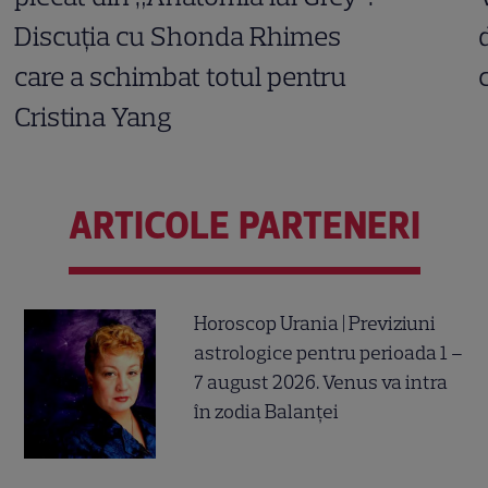
Discuția cu Shonda Rhimes
care a schimbat totul pentru
Cristina Yang
ARTICOLE PARTENERI
Horoscop Urania | Previziuni
astrologice pentru perioada 1 –
7 august 2026. Venus va intra
în zodia Balanței