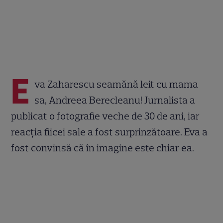
E
va Zaharescu seamănă leit cu mama
sa, Andreea Berecleanu! Jurnalista a
publicat o fotografie veche de 30 de ani, iar
reacția fiicei sale a fost surprinzătoare. Eva a
fost convinsă că în imagine este chiar ea.