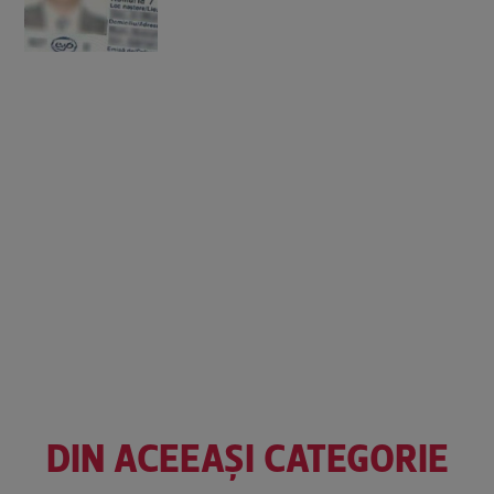
DIN ACEEAȘI CATEGORIE