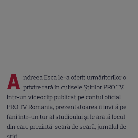
A
ndreea Esca le-a oferit urmăritorilor o
privire rară în culisele Știrilor PRO TV.
Într-un videoclip publicat pe contul oficial
PRO TV România, prezentatoarea îi invită pe
fani într-un tur al studioului și le arată locul
din care prezintă, seară de seară, jurnalul de
știri.