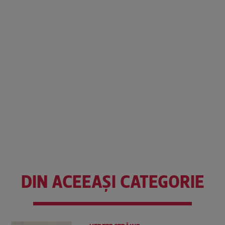
DIN ACEEAȘI CATEGORIE