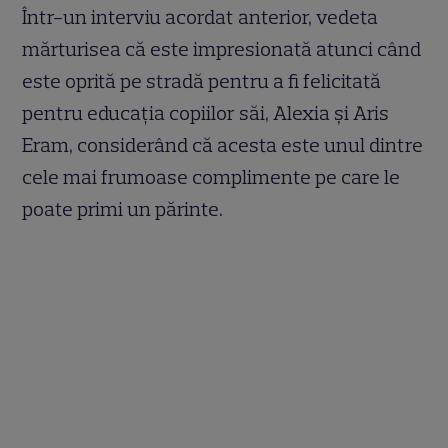
Într-un interviu acordat anterior, vedeta
mărturisea că este impresionată atunci când
este oprită pe stradă pentru a fi felicitată
pentru educația copiilor săi, Alexia și Aris
Eram, considerând că acesta este unul dintre
cele mai frumoase complimente pe care le
poate primi un părinte.