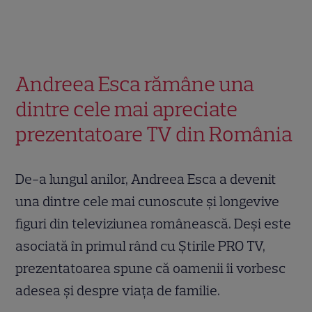
Andreea Esca rămâne una
dintre cele mai apreciate
prezentatoare TV din România
De-a lungul anilor, Andreea Esca a devenit
una dintre cele mai cunoscute și longevive
figuri din televiziunea românească. Deși este
asociată în primul rând cu Știrile PRO TV,
prezentatoarea spune că oamenii îi vorbesc
adesea și despre viața de familie.