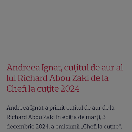
Andreea Ignat, cuțitul de aur al
lui Richard Abou Zaki de la
Chefi la cuțite 2024
Andreea Ignat a primit cuțitul de aur de la
Richard Abou Zaki în ediția de marți, 3
decembrie 2024, a emisiunii „Chefi la cuțite”,