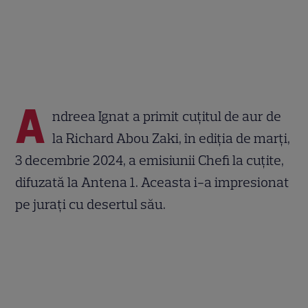
A
ndreea Ignat a primit cuțitul de aur de
la Richard Abou Zaki, în ediția de marți,
3 decembrie 2024, a emisiunii Chefi la cuțite,
difuzată la Antena 1. Aceasta i-a impresionat
pe jurați cu desertul său.