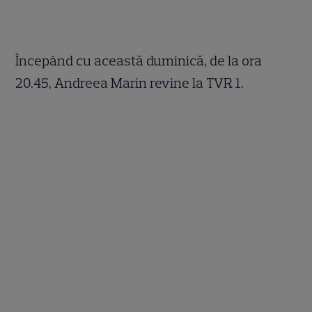
Începând cu această duminică, de la ora
20.45, Andreea Marin revine la TVR 1.