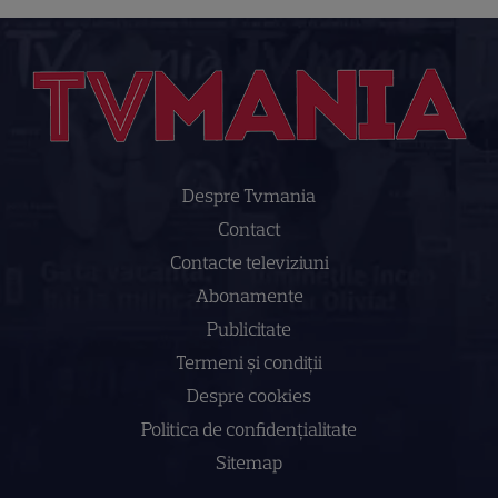
Despre Tvmania
Contact
Contacte televiziuni
Abonamente
Publicitate
Termeni și condiții
Despre cookies
Politica de confidenţialitate
Sitemap