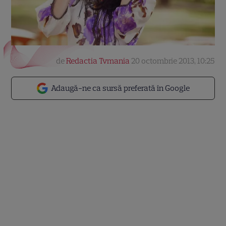
de
Redactia Tvmania
20 octombrie 2013, 10:25
Adaugă-ne ca sursă preferată în Google