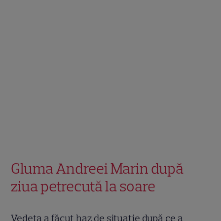
Gluma Andreei Marin după
ziua petrecută la soare
Vedeta a făcut haz de situație după ce a