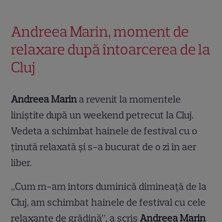
Andreea Marin, moment de
relaxare după întoarcerea de la
Cluj
Andreea Marin
a revenit la momentele
liniștite după un weekend petrecut la Cluj.
Vedeta a schimbat hainele de festival cu o
ținută relaxată și s-a bucurat de o zi în aer
liber.
„Cum m-am întors duminică dimineață de la
Cluj, am schimbat hainele de festival cu cele
relaxante de grădină”, a scris
Andreea Marin