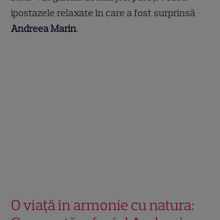
ipostazele relaxate în care a fost surprinsă
Andreea Marin
.
O viață în armonie cu natura: