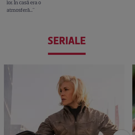
SERIALE