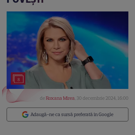
8
de
Roxana Mirea
,
30 decembrie 2024, 16:00
Adaugă-ne ca sursă preferată în Google