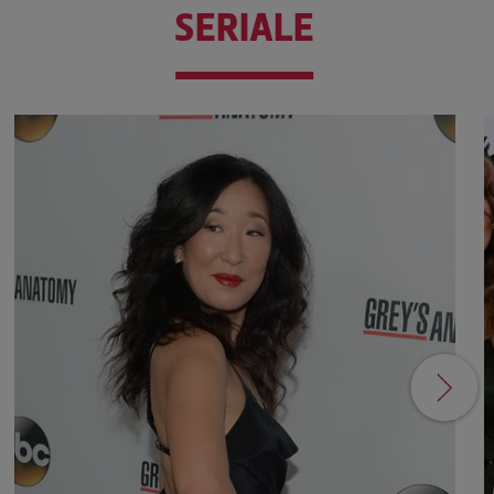
SERIALE