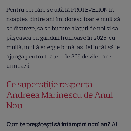
Pentru cei care se uită la PROTEVELION în
noaptea dintre ani îmi doresc foarte mult să
se distreze, să se bucure alături de noi și să
pășească cu gânduri frumoase în 2025, cu
multă, multă energie bună, astfel încât să le
ajungă pentru toate cele 365 de zile care
urmează.
Ce superstiție respectă
Andreea Marinescu de Anul
Nou
Cum te pregătești să întâmpini noul an? Ai