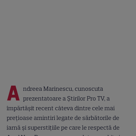
A
ndreea Marinescu, cunoscuta
prezentatoare a Știrilor Pro TV, a
împărtășit recent câteva dintre cele mai
prețioase amintiri legate de sărbătorile de
iarnă și superstițiile pe care le respectă de