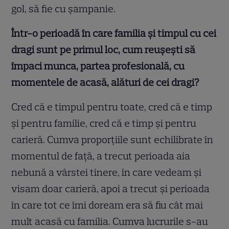
gol, să fie cu șampanie.
Într-o perioadă în care familia și timpul cu cei
dragi sunt pe primul loc, cum reușești să
împaci munca, partea profesională, cu
momentele de acasă, alături de cei dragi?
Cred că e timpul pentru toate, cred că e timp
și pentru familie, cred că e timp și pentru
carieră. Cumva proporțiile sunt echilibrate în
momentul de față, a trecut perioada aia
nebună a vârstei tinere, în care vedeam și
visam doar carieră, apoi a trecut și perioada
în care tot ce îmi doream era să fiu cât mai
mult acasă cu familia. Cumva lucrurile s-au