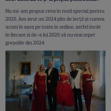
Nu mi-am propus ceva în mod special pentru
2025. Am avut un 2024 plin de lecții și cumva
acum le așez pe toate în ordine, astfel încât
în fiecare zi de-a lui 2025 să nu mai repet
greșelile din 2024.