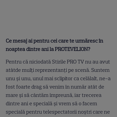
Ce mesaj ai pentru cei care te urmăresc în
noaptea dintre ani la PROTEVELION?
Pentru că niciodată Stirile PRO TV nu au avut
atâtde mulți reprezentanți pe scenă. Suntem
unu și unu, unul mai sclipitor ca celălalt, ne-a
fost foarte drag să venim în număr atât de
mare și să cântăm împreună, iar trecerea
dintre ani e specială și vrem să o facem
specială pentru telespectatorii noștri care ne