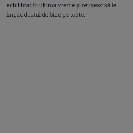
echilibrat în ultima vreme și reușesc să le
împac destul de bine pe toate.