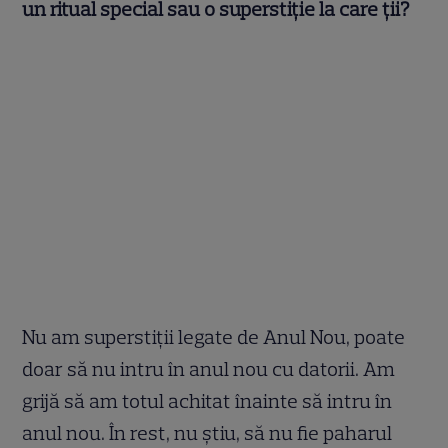
un ritual special sau o superstiție la care ții?
Nu am superstiții legate de Anul Nou, poate
doar să nu intru în anul nou cu datorii. Am
grijă să am totul achitat înainte să intru în
anul nou. În rest, nu știu, să nu fie paharul