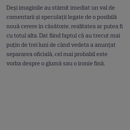
Deși imaginile au stârnit imediat un val de
comentarii și speculații legate de o posibilă
nouă cerere în căsătorie, realitatea ar putea fi
cu totul alta. Dat fiind faptul că au trecut mai
puțin de trei luni de când vedeta a anunțat
separarea oficială, cel mai probabil este
vorba despre o glumă sau o ironie fină.