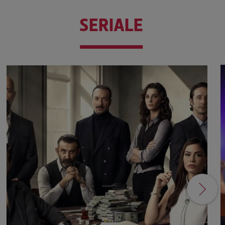
SERIALE