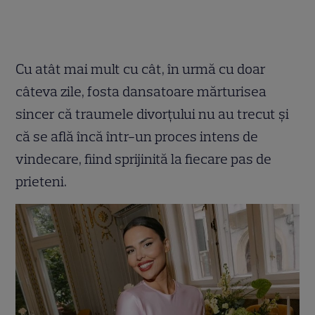
Cu atât mai mult cu cât, în urmă cu doar
câteva zile, fosta dansatoare mărturisea
sincer că traumele divorțului nu au trecut și
că se află încă într-un proces intens de
vindecare, fiind sprijinită la fiecare pas de
prieteni.