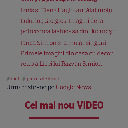
Ianis și Elena Hagi i-au tăiat moțul
fiului lor, Giorgios. Imagini de la
petrecerea fastuoasă din București
Ianca Simion s-a mutat singură!
Primele imagini din casa cu decor
retro a fiicei lui Răzvan Simion
inel
proces de divort
Urmărește-ne pe
Google News
Cel mai nou VIDEO