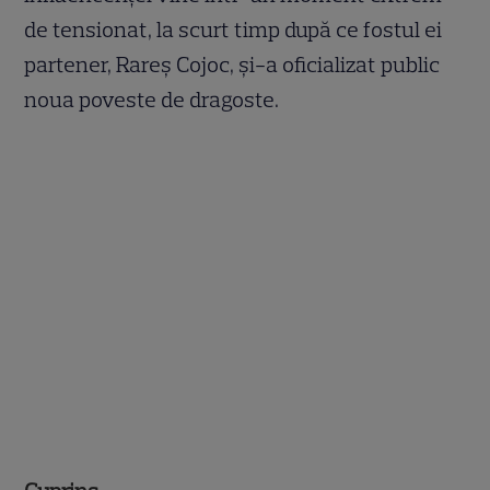
de tensionat, la scurt timp după ce fostul ei
partener, Rareș Cojoc, și-a oficializat public
noua poveste de dragoste.