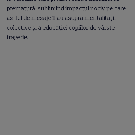
prematură, subliniind impactul nociv pe care
astfel de mesaje îl au asupra mentalității
colective și a educației copiilor de vârste
fragede.