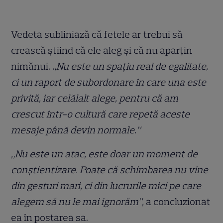
Vedeta subliniază că fetele ar trebui să
crească știind că ele aleg și că nu aparțin
nimănui.
„Nu este un spațiu real de egalitate,
ci un raport de subordonare în care una este
privită, iar celălalt alege, pentru că am
crescut într-o cultură care repetă aceste
mesaje până devin normale.”
„Nu este un atac, este doar un moment de
conștientizare. Poate că schimbarea nu vine
din gesturi mari, ci din lucrurile mici pe care
alegem să nu le mai ignorăm”,
a concluzionat
ea în postarea sa.