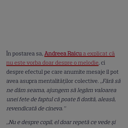
În postarea sa,
Andreea Raicu
a explicat că
nu este vorba doar despre o melodie
, ci
despre efectul pe care anumite mesaje îl pot
avea asupra mentalităților colective.
„Fără să
ne dăm seama, ajungem să legăm valoarea
unei fete de faptul că poate fi dorită, aleasă,
revendicată de cineva.”
„Nu e despre copil, el doar repetă ce vede și