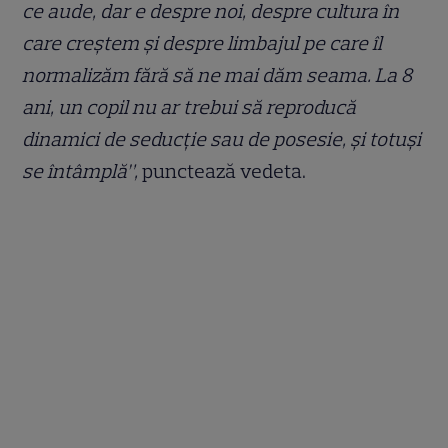
ce aude, dar e despre noi, despre cultura în
care creștem și despre limbajul pe care îl
normalizăm fără să ne mai dăm seama. La 8
ani, un copil nu ar trebui să reproducă
dinamici de seducție sau de posesie, și totuși
se întâmplă”,
punctează vedeta.