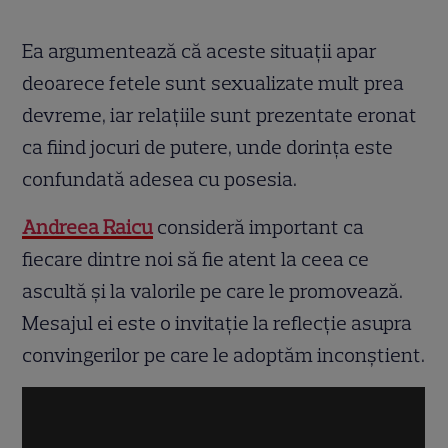
Ea argumentează că aceste situații apar
deoarece fetele sunt sexualizate mult prea
devreme, iar relațiile sunt prezentate eronat
ca fiind jocuri de putere, unde dorința este
confundată adesea cu posesia.
Andreea Raicu
consideră important ca
fiecare dintre noi să fie atent la ceea ce
ascultă și la valorile pe care le promovează.
Mesajul ei este o invitație la reflecție asupra
convingerilor pe care le adoptăm inconștient.