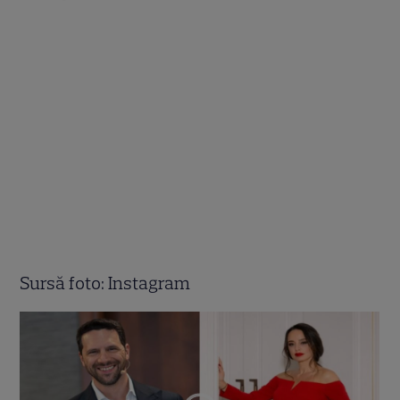
Sursă foto: Instagram