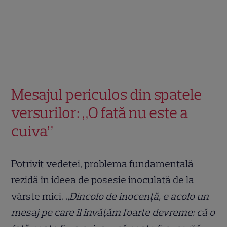
Mesajul periculos din spatele
versurilor: „O fată nu este a
cuiva”
Potrivit vedetei, problema fundamentală
rezidă în ideea de posesie inoculată de la
vârste mici.
„Dincolo de inocență, e acolo un
mesaj pe care îl învățăm foarte devreme: că o