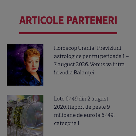
ARTICOLE PARTENERI
Horoscop Urania | Previziuni
astrologice pentru perioada 1 –
7 august 2026. Venus va intra
în zodia Balanței
Loto 6/49 din 2 august
2026. Report de peste 9
milioane de euro la 6/49,
categoria I