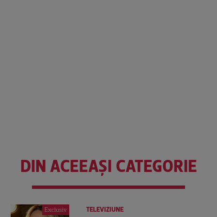
DIN ACEEAȘI CATEGORIE
TELEVIZIUNE
Exclusiv