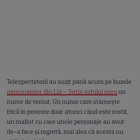
Telespectatorii au auzit până acum pe buzele
personajelor din Lia – Soția soțului meu
un
nume de temut. Un nume care stârnește
frică în poveste doar atunci când este rostit,
un mafiot cu care unele personaje au avut
de-a face și regretă, mai ales că acesta nu