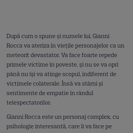
După cum o spune și numele lui, Gianni
Rocca va ateriza în viețile personajelor ca un
meteorit devastator. Va face foarte repede
primele victime în poveste, şi nu se va opri
până nu își va atinge scopul, indiferent de
victimele colaterale. Însă va stârni și
sentimente de empatie în rândul
telespectatorilor.
Gianni Rocca este un personaj complex, cu
psihologie interesantă, care îi va face pe