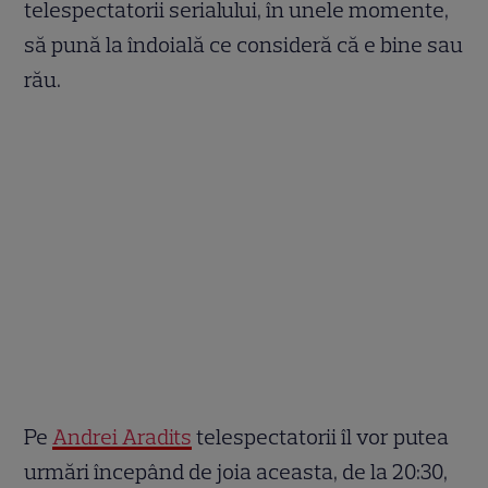
telespectatorii serialului, în unele momente,
să pună la îndoială ce consideră că e bine sau
rău.
Pe
Andrei Aradits
telespectatorii îl vor putea
urmări începând de joia aceasta, de la 20:30,