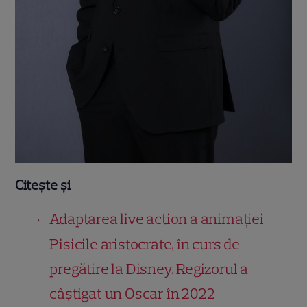
Citește și
Adaptarea live action a animației
Pisicile aristocrate, în curs de
pregătire la Disney. Regizorul a
câștigat un Oscar în 2022