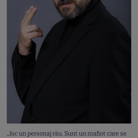
„Joc un personaj rău. Sunt un mafiot care se