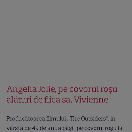
Angelia Jolie, pe covorul roșu
alături de fiica sa, Vivienne
Producătoarea filmului „The Outsiders”, în
vârstă de 49 de ani, a pășit pe covorul roșu la