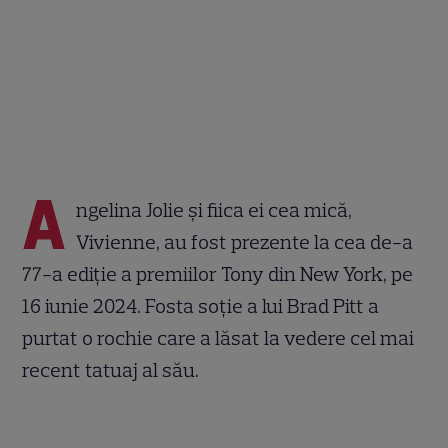
A
ngelina Jolie și fiica ei cea mică,
Vivienne, au fost prezente la cea de-a
77-a ediție a premiilor Tony din New York, pe
16 iunie 2024. Fosta soție a lui Brad Pitt a
purtat o rochie care a lăsat la vedere cel mai
recent tatuaj al său.