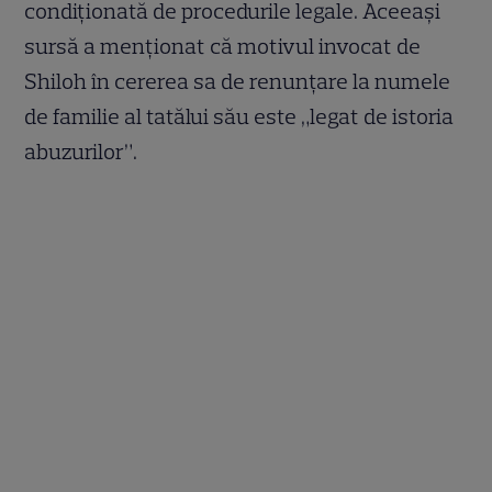
condiționată de procedurile legale. Aceeași
sursă a menționat că motivul invocat de
Shiloh în cererea sa de renunțare la numele
de familie al tatălui său este „legat de istoria
abuzurilor”.