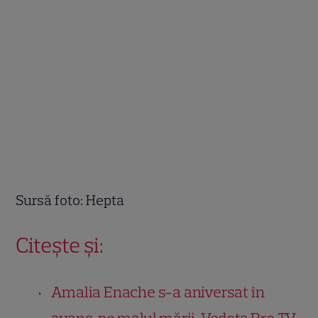
Sursă foto: Hepta
Citește și:
Amalia Enache s-a aniversat în