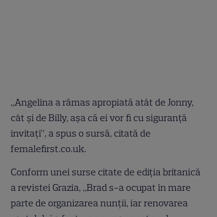
„Angelina a rămas apropiată atât de Jonny,
cât și de Billy, așa că ei vor fi cu siguranță
invitați”, a spus o sursă, citată de
femalefirst.co.uk.
Conform unei surse citate de ediția britanică
a revistei Grazia, „Brad s-a ocupat în mare
parte de organizarea nunții, iar renovarea