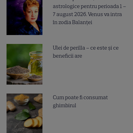
astrologice pentru perioada 1 –
7 august 2026. Venus va intra
în zodia Balanței
Ulei de perilla – ce este și ce
beneficii are
Cum poate fi consumat
ghimbirul