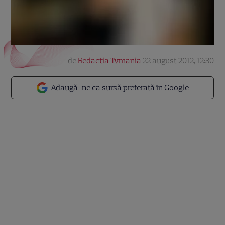
de
Redactia Tvmania
22 august 2012, 12:30
Adaugă-ne ca sursă preferată în Google