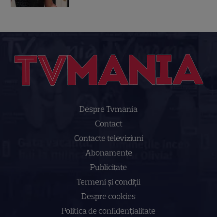
Despre Tvmania
Contact
Contacte televiziuni
Abonamente
Publicitate
Termeni și condiții
Despre cookies
Politica de confidenţialitate