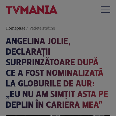
Homepage
/
Vedete străine
ANGELINA JOLIE,
DECLARAȚII
SURPRINZĂTOARE DUPĂ
CE A FOST NOMINALIZATĂ
LA GLOBURILE DE AUR:
„EU NU AM SIMȚIT ASTA PE
DEPLIN ÎN CARIERA MEA”