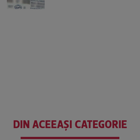
DIN ACEEAȘI CATEGORIE