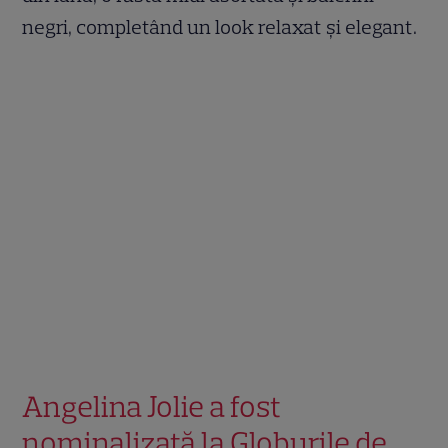
negri, completând un look relaxat și elegant.
Angelina Jolie a fost
nominalizată la Globurile de