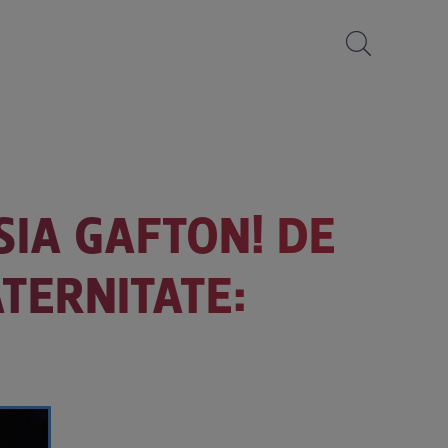
SIA GAFTON! DE
TERNITATE: