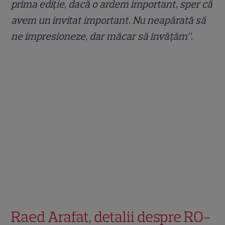
prima ediție, dacă o ardem important, sper că
avem un invitat important. Nu neapărată să
ne impresioneze, dar măcar să învățăm”
.
Raed Arafat, detalii despre RO-