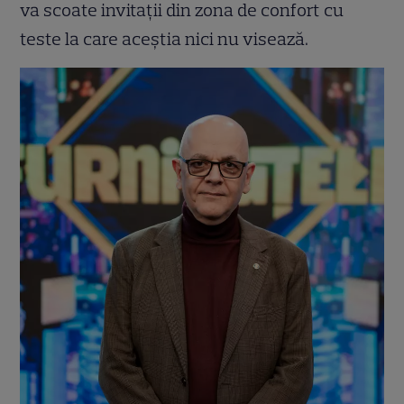
va scoate invitații din zona de confort cu
teste la care aceștia nici nu visează.