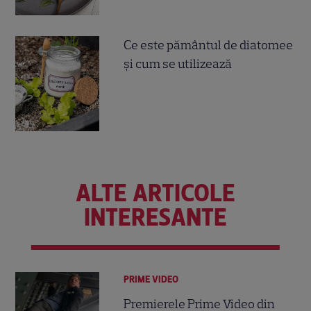
Ce este pământul de diatomee
și cum se utilizează
ALTE ARTICOLE
INTERESANTE
PRIME VIDEO
Premierele Prime Video din