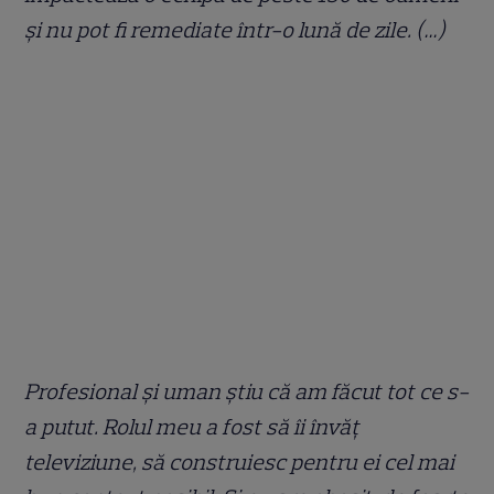
și nu pot fi remediate într-o lună de zile. (…)
Profesional și uman știu că am făcut tot ce s-
a putut. Rolul meu a fost să îi învăț
televiziune, să construiesc pentru ei cel mai