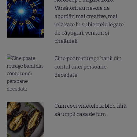
Vărsătorii au nevoie de
abordări mai creative, mai
relaxate în subiectele legate
de câștiguri, venituri și
cheltuieli
Cine poate retrage banii din
contul unei persoane
decedate
Cum coci vinetele la bloc, fără
să umpli casa de fum