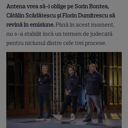
Antena vrea să-i oblige pe Sorin Bontea,
Cătălin Scărlătescu și Florin Dumitrescu să
revină în emisiune.
Până în acest moment,
nu s-a stabilit încă un termen de judecată
pentru niciunul dintre cele trei procese.