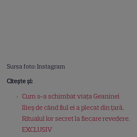
Sursa foto: Instagram
Citește și:
Cum s-a schimbat viața Geaninei
Ilieș de când fiul ei a plecat din țară.
Ritualul lor secret la fiecare revedere.
EXCLUSIV