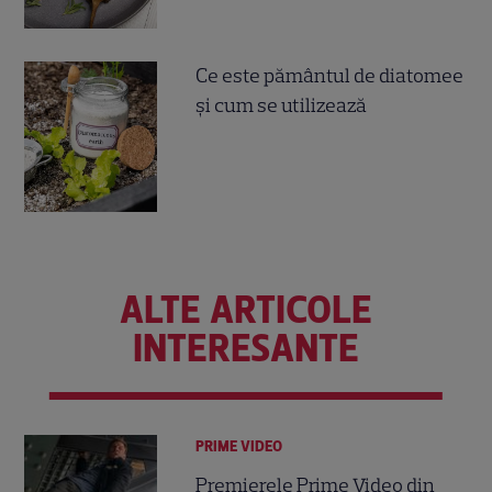
Ce este pământul de diatomee
și cum se utilizează
ALTE ARTICOLE
INTERESANTE
PRIME VIDEO
Premierele Prime Video din