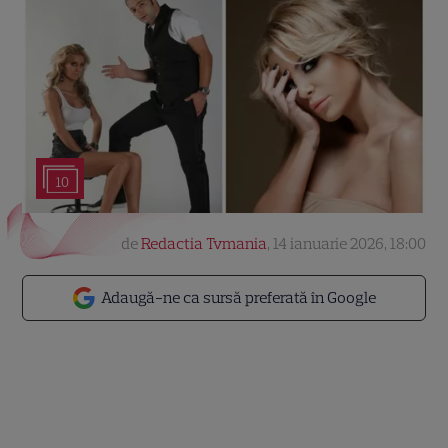
10
de
Redactia Tvmania
,
14 ianuarie 2026, 18:00
Adaugă-ne ca sursă preferată în Google