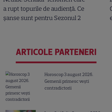
a rupt topurile de audiență. Ce
șanse sunt pentru Sezonul 2
ARTICOLE PARTENERI
Horoscop 3 august 2026.
Gemenii primesc vești
contradictorii