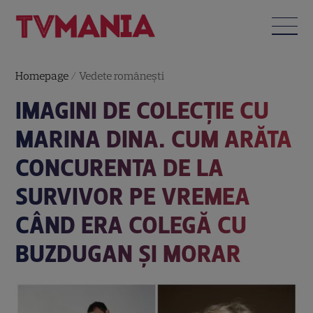
Homepage
/
Vedete româneşti
IMAGINI DE COLECȚIE CU
MARINA DINA. CUM ARĂTA
CONCURENTA DE LA
SURVIVOR PE VREMEA
CÂND ERA COLEGĂ CU
BUZDUGAN ȘI MORAR