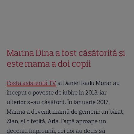
Marina Dina a fost căsătorită și
este mama a doi copii
Fosta asistentă TV
și Daniel Radu Morar au
început o poveste de iubire în 2013, iar
ulterior s-au căsătorit. În ianuarie 2017,
Marina a devenit mamă de gemeni: un băiat,
Zian, și o fetiță, Aria. După aproape un
deceniu împreună, cei doi au decis să