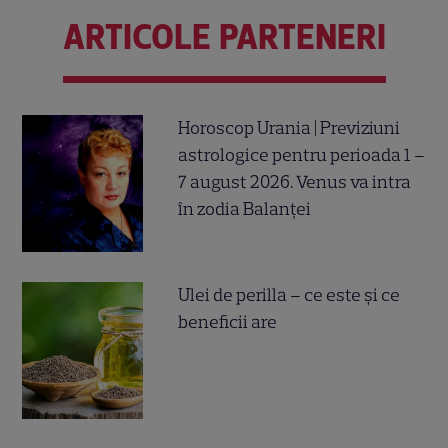
ARTICOLE PARTENERI
Horoscop Urania | Previziuni
astrologice pentru perioada 1 –
7 august 2026. Venus va intra
în zodia Balanței
Ulei de perilla – ce este și ce
beneficii are