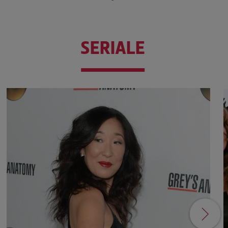
SERIALE