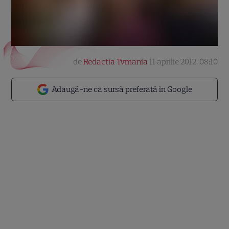
de
Redactia Tvmania
11 aprilie 2012, 08:10
Adaugă-ne ca sursă preferată în Google