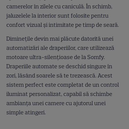
camerelor în zilele cu caniculă. În schimb,
jaluzelele la interior sunt folosite pentru
confort vizual și intimitate pe timp de seară.
Diminețile devin mai plăcute datorită unei
automatizări ale draperiilor, care utilizează
motoare ultra-silențioase de la Somfy.
Draperiile automate se deschid singure în
zori, lăsând soarele să te trezească. Acest
sistem perfect este completat de un control
iluminat personalizat, capabil să schimbe
ambianța unei camere cu ajutorul unei
simple atingeri.