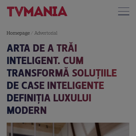
Homepage
/
Advertorial
ARTA DE A TRĂI
INTELIGENT. CUM
TRANSFORMĂ SOLUȚIILE
DE CASE INTELIGENTE
DEFINIȚIA LUXULUI
MODERN