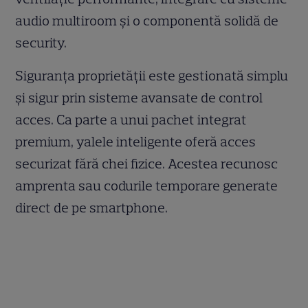
audio multiroom și o componentă solidă de
security.
Siguranța proprietății este gestionată simplu
și sigur prin sisteme avansate de control
acces. Ca parte a unui pachet integrat
premium, yalele inteligente oferă acces
securizat fără chei fizice. Acestea recunosc
amprenta sau codurile temporare generate
direct de pe smartphone.