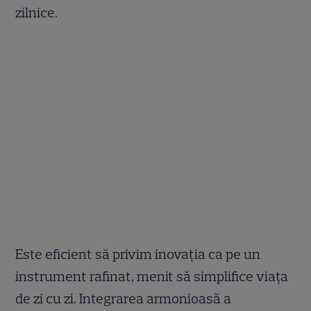
zilnice.
Este eficient să privim inovația ca pe un
instrument rafinat, menit să simplifice viața
de zi cu zi. Integrarea armonioasă a