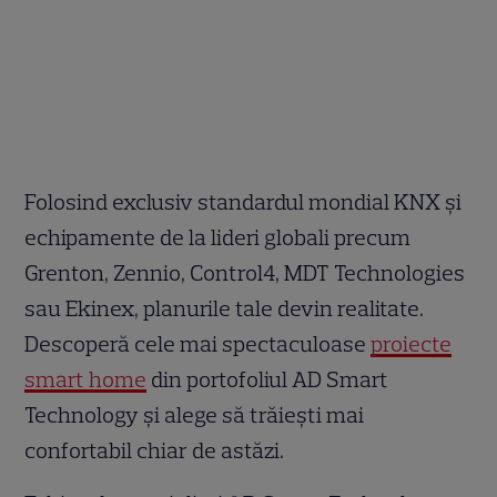
Folosind exclusiv standardul mondial KNX și
echipamente de la lideri globali precum
Grenton, Zennio, Control4, MDT Technologies
sau Ekinex, planurile tale devin realitate.
Descoperă cele mai spectaculoase
proiecte
smart home
din portofoliul AD Smart
Technology și alege să trăiești mai
confortabil chiar de astăzi.