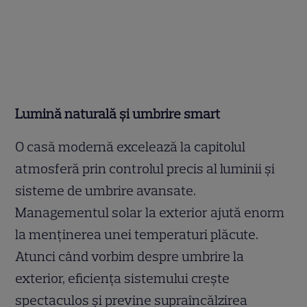
Lumină naturală și umbrire smart
O casă modernă excelează la capitolul
atmosferă prin controlul precis al luminii și
sisteme de umbrire avansate.
Managementul solar la exterior ajută enorm
la menținerea unei temperaturi plăcute.
Atunci când vorbim despre umbrire la
exterior, eficiența sistemului crește
spectaculos și previne supraîncălzirea