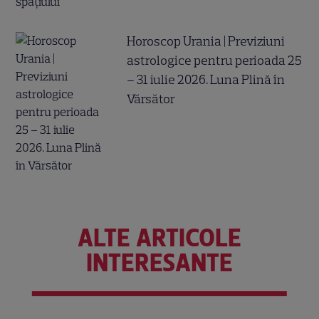
Horoscop Urania | Previziuni
astrologice pentru perioada 25
– 31 iulie 2026. Luna Plină în
Vărsător
ALTE ARTICOLE
INTERESANTE