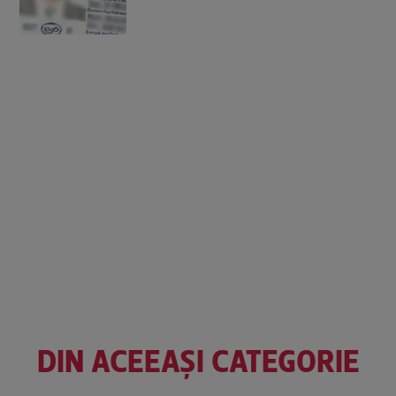
DIN ACEEAȘI CATEGORIE