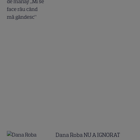
Dana Roba NU A IGNORAT