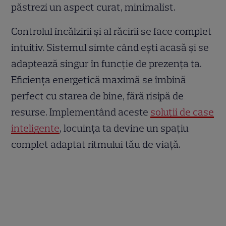
păstrezi un aspect curat, minimalist.
Controlul încălzirii și al răcirii se face complet
intuitiv. Sistemul simte când ești acasă și se
adaptează singur în funcție de prezența ta.
Eficiența energetică maximă se îmbină
perfect cu starea de bine, fără risipă de
resurse. Implementând aceste
soluții de case
inteligente
, locuința ta devine un spațiu
complet adaptat ritmului tău de viață.