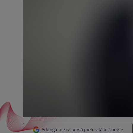
Adaugă-ne ca sursă preferată în Google