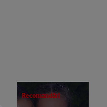
Recomandări