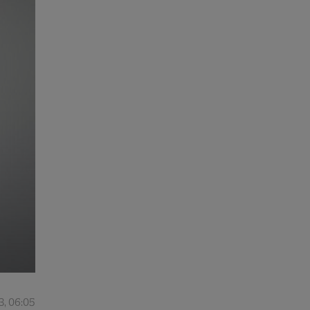
3, 06:05