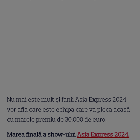
Nu mai este mult și fanii Asia Express 2024
vor afla care este echipa care va pleca acasă
cu marele premiu de 30.000 de euro.
Marea finală a show-ului
Asia Express 2024,