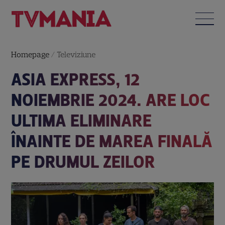
Homepage
/
Televiziune
ASIA EXPRESS, 12
NOIEMBRIE 2024. ARE LOC
ULTIMA ELIMINARE
ÎNAINTE DE MAREA FINALĂ
PE DRUMUL ZEILOR