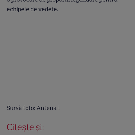
echipele de vedete.
Sursă foto: Antena 1
Citește și: