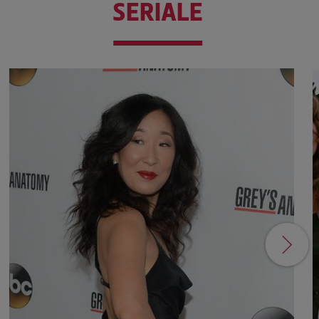
SERIALE