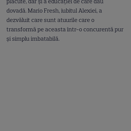
plăcute, dar și a educației de care dau
dovadă. Mario Fresh, iubitul Alexiei, a
dezvăluit care sunt atuurile care o
transformă pe aceasta într-o concurentă pur
și simplu imbatabilă.