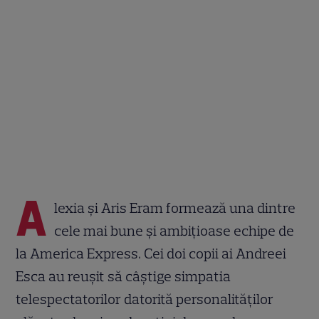
A
lexia și Aris Eram formează una dintre
cele mai bune și ambițioase echipe de
la America Express. Cei doi copii ai Andreei
Esca au reușit să câștige simpatia
telespectatorilor datorită personalităților