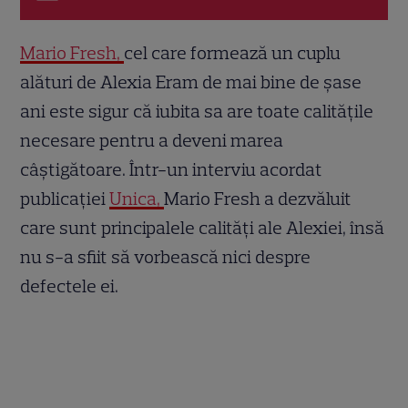
Mario Fresh,
cel care formează un cuplu
alături de Alexia Eram de mai bine de șase
ani este sigur că iubita sa are toate calitățile
necesare pentru a deveni marea
câștigătoare. Într-un interviu acordat
publicației
Unica,
Mario Fresh a dezvăluit
care sunt principalele calități ale Alexiei, însă
nu s-a sfiit să vorbească nici despre
defectele ei.