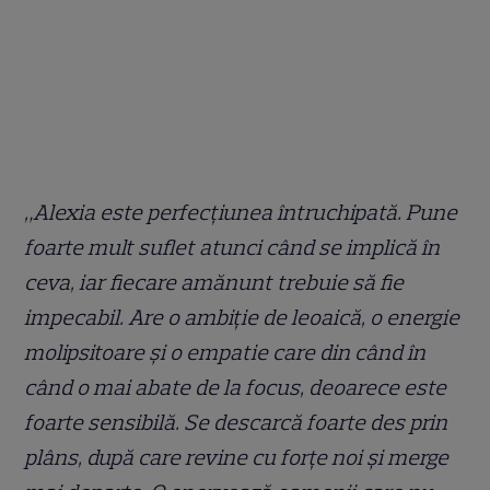
„Alexia este perfecțiunea întruchipată. Pune
foarte mult suflet atunci când se implică în
ceva, iar fiecare amănunt trebuie să fie
impecabil. Are o ambiție de leoaică, o energie
molipsitoare și o empatie care din când în
când o mai abate de la focus, deoarece este
foarte sensibilă. Se descarcă foarte des prin
plâns, după care revine cu forțe noi și merge