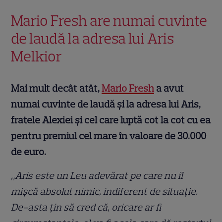
Mario Fresh are numai cuvinte
de laudă la adresa lui Aris
Melkior
Mai mult decât atât,
Mario Fresh
a avut
numai cuvinte de laudă și la adresa lui Aris,
fratele Alexiei și cel care luptă cot la cot cu ea
pentru premiul cel mare în valoare de 30.000
de euro.
„Aris este un Leu adevărat pe care nu îl
mișcă absolut nimic, indiferent de situație.
De-asta țin să cred că, oricare ar fi