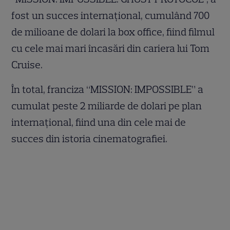
fost un succes internațional, cumulând 700
de milioane de dolari la box office, fiind filmul
cu cele mai mari încasări din cariera lui Tom
Cruise.
În total, franciza “MISSION: IMPOSSIBLE” a
cumulat peste 2 miliarde de dolari pe plan
internațional, fiind una din cele mai de
succes din istoria cinematografiei.