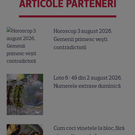
ARTICOLE PARTENERI
Horoscop 3 august 2026.
Gemenii primesc vești
contradictorii
Loto 6/49 din 2 august 2026.
Numerele extrase duminică
Cum coci vinetele la bloc, fără