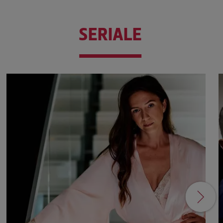
SERIALE