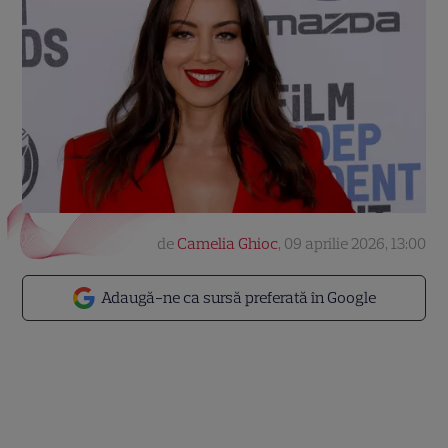
de
Camelia Ghioc
,
09 aprilie 2026, 13:00
Adaugă-ne ca sursă preferată în Google