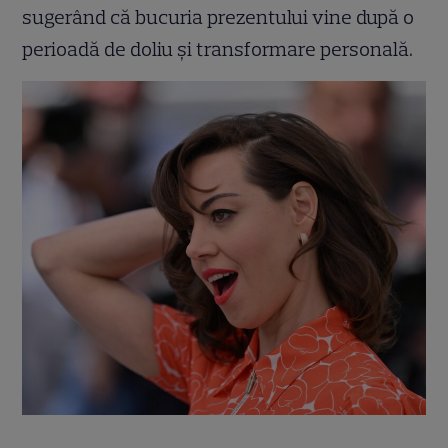
sugerând că bucuria prezentului vine după o
perioadă de doliu și transformare personală.