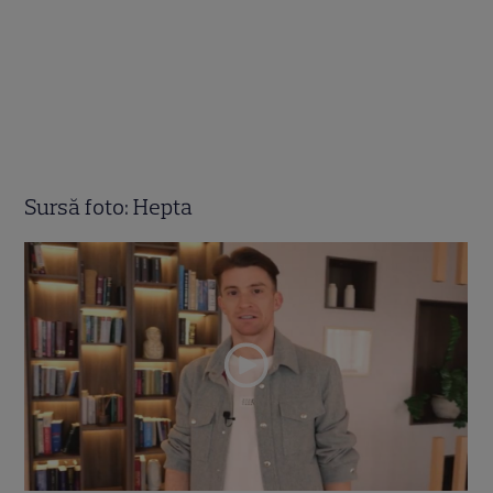
Sursă foto: Hepta