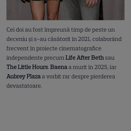
Cei doi au fost împreună timp de peste un
deceniu și s-au căsătorit în 2021, colaborând
frecvent în proiecte cinematografice
independente precum
Life After Beth
sau
The Little Hours
.
Baena
a murit în 2025, iar
Aubrey Plaza
a vorbit rar despre pierderea
devastatoare.