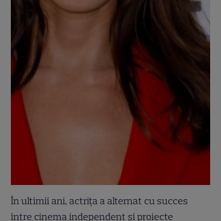
În ultimii ani, actrița a alternat cu succes
între cinema independent și proiecte