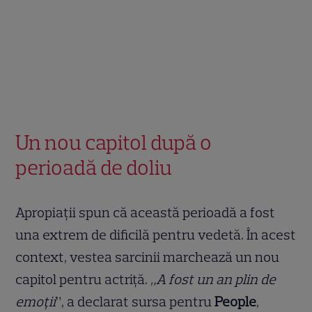
Un nou capitol după o
perioadă de doliu
Apropiații spun că această perioadă a fost
una extrem de dificilă pentru vedetă. În acest
context, vestea sarcinii marchează un nou
capitol pentru actriță.
„A fost un an plin de
emoții
”, a declarat sursa pentru
People
,