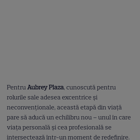
Pentru
Aubrey Plaza
, cunoscută pentru
rolurile sale adesea excentrice și
neconvenționale, această etapă din viață
pare să aducă un echilibru nou – unul în care
viața personală și cea profesională se
intersectează într-un moment de redefinire.