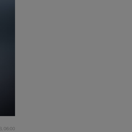
3, 06:00